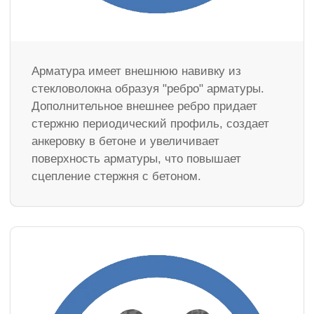
Арматура имеет внешнюю навивку из
стекловолокна образуя "ребро" арматуры.
Дополнительное внешнее ребро придает
стержню периодический профиль, создает
анкеровку в бетоне и увеличивает
поверхность арматуры, что повышает
сцепление стержня с бетоном.