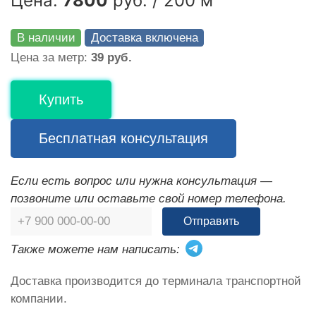
Цена:
7800
руб. / 200 м
В наличии
Доставка включена
Цена за метр:
39 руб.
Купить
Бесплатная консультация
Если есть вопрос или нужна консультация —
позвоните или оставьте свой номер телефона.
Отправить
Также можете нам написать:
Доставка производится до терминала транспортной
компании.