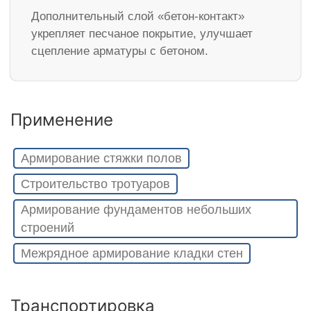
Дополнительный слой «бетон-контакт»
укрепляет песчаное покрытие, улучшает
сцепление арматуры с бетоном.
Применение
Армирование стяжки полов
Строительство тротуаров
Армирование фундаментов небольших
строений
Межрядное армирование кладки стен
Транспортировка