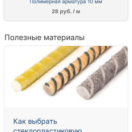
Полимерная арматура 10 мм
28 руб. / м
Полезные материалы
Как выбрать
стеклопластиковую