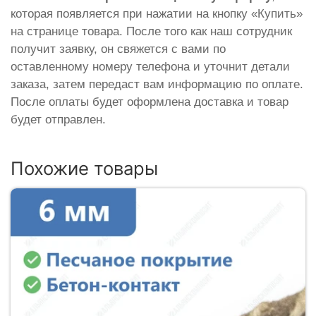
которая появляется при нажатии на кнопку «Купить»
на странице товара. После того как наш сотрудник
получит заявку, он свяжется с вами по
оставленному номеру телефона и уточнит детали
заказа, затем передаст вам информацию по оплате.
После оплаты будет оформлена доставка и товар
будет отправлен.
Похожие товары