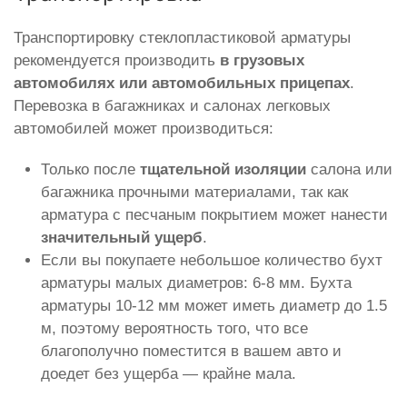
Транспортировку стеклопластиковой арматуры
рекомендуется производить
в грузовых
автомобилях или автомобильных прицепах
.
Перевозка в багажниках и салонах легковых
автомобилей может производиться:
Только после
тщательной изоляции
салона или
багажника прочными материалами, так как
арматура с песчаным покрытием может нанести
значительный ущерб
.
Если вы покупаете небольшое количество бухт
арматуры малых диаметров: 6-8 мм. Бухта
арматуры 10-12 мм может иметь диаметр до 1.5
м, поэтому вероятность того, что все
благополучно поместится в вашем авто и
доедет без ущерба — крайне мала.