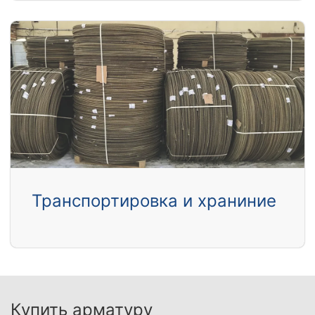
Транспортировка и храниние
Купить арматуру