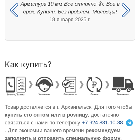
Арматура 10 мм Все отлично 👍. Все в
срок. Купили. Без проблем. Молодцы!
18 января 2025 г.
Как купить?
Товар доствляется в г. Архангельск. Для того чтобы
купить его оптом или в розницу
, достаточно
связаться с нами по телефону
+7 924 831-10-38
. Для экономии вашего времени
рекомендуем
заполнить и отправить специальную форму
,