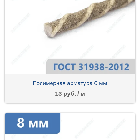
Полимерная арматура 6 мм
13 руб. / м