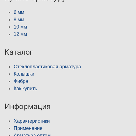
6 мм
8 мм
10 мм
12 мм
Каталог
Стеклопластиковая арматура
Колышки
Фибра
Как купить
Информация
Характеристики
Применение
Арматура оптом