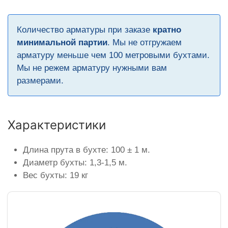
Количество арматуры при заказе
кратно
минимальной партии
. Мы не отгружаем
арматуру меньше чем 100 метровыми бухтами.
Мы не режем арматуру нужными вам
размерами.
Характеристики
Длина прута в бухте: 100 ± 1 м.
Диаметр бухты: 1,3-1,5 м.
Вес бухты: 19 кг