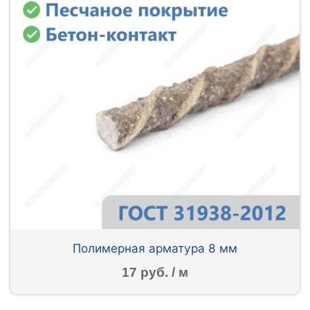
Полимерная арматура 8 мм
17 руб. / м