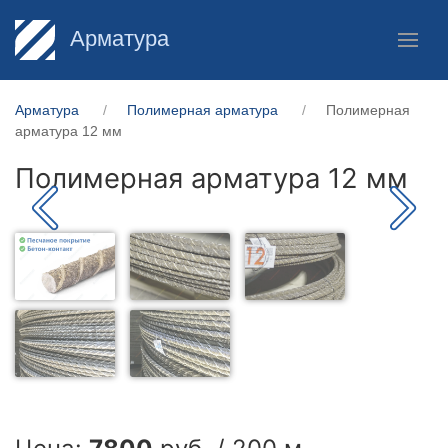
Арматура
Арматура
Полимерная арматура
Полимерная
арматура 12 мм
Полимерная арматура 12 мм