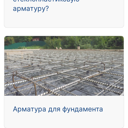
арматуру?
Арматура для фундамента