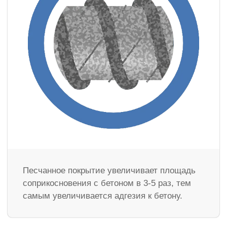
Песчанное покрытие увеличивает площадь
соприкосновения с бетоном в 3-5 раз, тем
самым увеличивается адгезия к бетону.