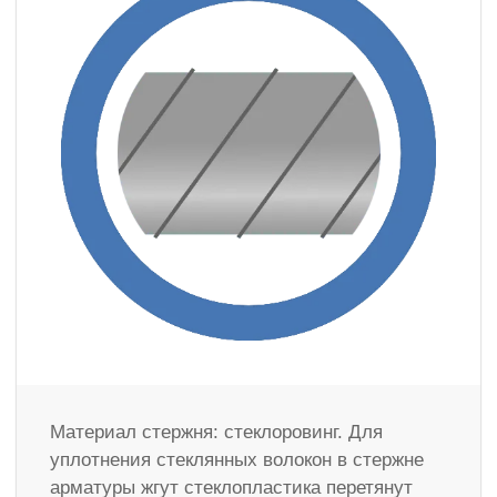
Материал стержня: стеклоровинг. Для
уплотнения стеклянных волокон в стержне
арматуры жгут стеклопластика перетянут