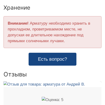
Хранение
Внимание!
Арматуру необходимо хранить в
прохладном, проветриваемом месте, не
допуская ее длительное нахождение под
прямыми солнечными лучами.
Есть вопрос?
Отзывы