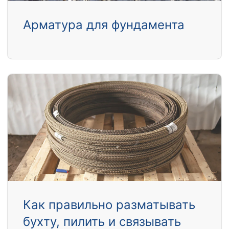
Арматура для фундамента
Как правильно разматывать
бухту, пилить и связывать