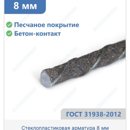
Стеклопластиковая арматура 8 мм