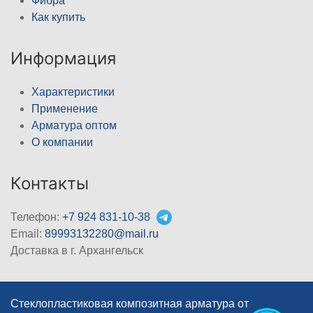
Фибра
Как купить
Информация
Характеристики
Применение
Арматура оптом
О компании
Контакты
Телефон:
+7 924 831-10-38
Email:
89993132280@mail.ru
Доставка в г. Архангельск
Стеклопластиковая композитная арматура от