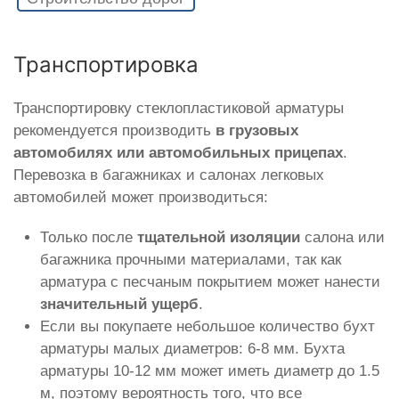
Транспортировка
Транспортировку стеклопластиковой арматуры
рекомендуется производить
в грузовых
автомобилях или автомобильных прицепах
.
Перевозка в багажниках и салонах легковых
автомобилей может производиться:
Только после
тщательной изоляции
салона или
багажника прочными материалами, так как
арматура с песчаным покрытием может нанести
значительный ущерб
.
Если вы покупаете небольшое количество бухт
арматуры малых диаметров: 6-8 мм. Бухта
арматуры 10-12 мм может иметь диаметр до 1.5
м, поэтому вероятность того, что все