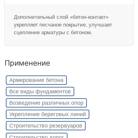
Дополнительный слой «бетон-контакт»
укрепляет песчаное покрытие, улучшает
сцепление арматуры с бетоном.
Применение
Армирование бетона
Все виды фундаментов
Возведение различных опор
Укрепление береговых линий
Строительство резервуаров
Строительство дорог