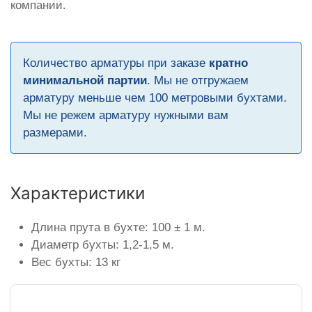
компании.
Количество арматуры при заказе
кратно
минимальной партии
. Мы не отгружаем
арматуру меньше чем 100 метровыми бухтами.
Мы не режем арматуру нужными вам
размерами.
Характеристики
Длина прута в бухте: 100 ± 1 м.
Диаметр бухты: 1,2-1,5 м.
Вес бухты: 13 кг