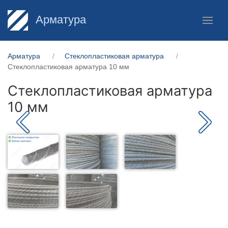
Арматура
Арматура
Стеклопластиковая арматура
Стеклопластиковая арматура 10 мм
Стеклопластиковая арматура
10 мм