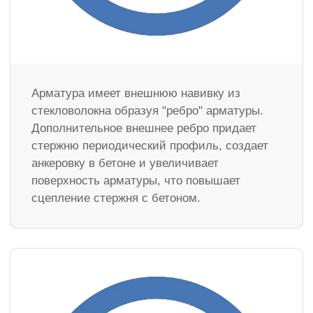
Арматура имеет внешнюю навивку из
стекловолокна образуя "ребро" арматуры.
Дополнительное внешнее ребро придает
стержню периодический профиль, создает
анкеровку в бетоне и увеличивает
поверхность арматуры, что повышает
сцепление стержня с бетоном.