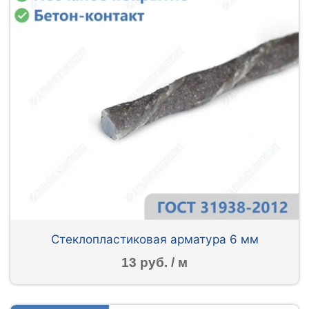
Стеклопластиковая арматура 6 мм
13 руб. / м