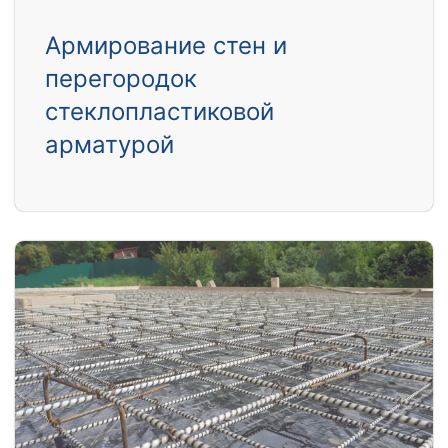
Армирование стен и
перегородок
стеклопластиковой
арматурой