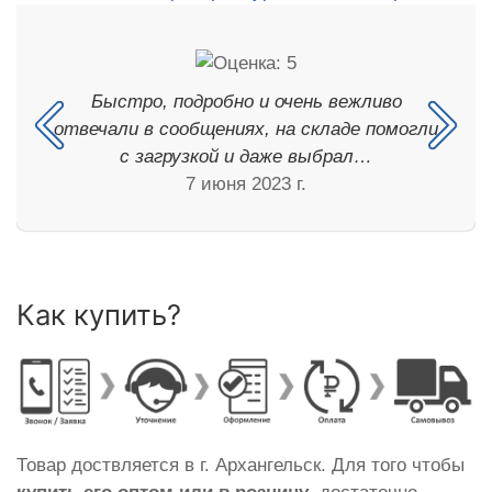
Быстро, подробно и очень вежливо
отвечали в сообщениях, на складе помогли
с загрузкой и даже выбрал…
7 июня 2023 г.
Как купить?
Товар доствляется в г. Архангельск. Для того чтобы