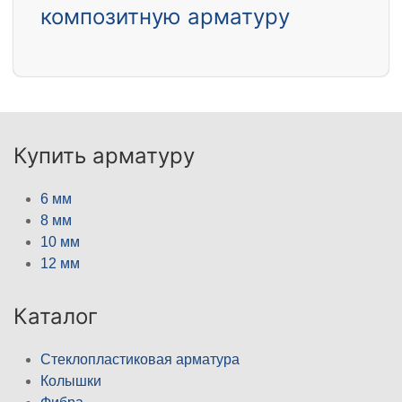
композитную арматуру
Купить арматуру
6 мм
8 мм
10 мм
12 мм
Каталог
Стеклопластиковая арматура
Колышки