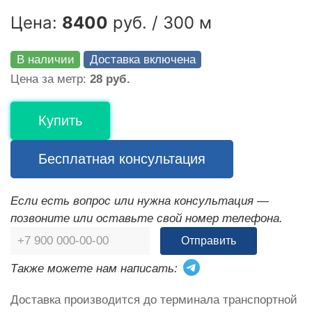
Цена:
8400
руб. / 300 м
В наличии
Доставка включена
Цена за метр:
28 руб.
Купить
Бесплатная консультация
Если есть вопрос или нужна консультация —
позвоните или оставьте свой номер телефона.
Отправить
Также можете нам написать:
Доставка производится до терминала транспортной