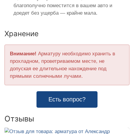
благополучно поместится в вашем авто и
доедет без ущерба — крайне мала.
Хранение
Внимание!
Арматуру необходимо хранить в
прохладном, проветриваемом месте, не
допуская ее длительное нахождение под
прямыми солнечными лучами.
Есть вопрос?
Отзывы