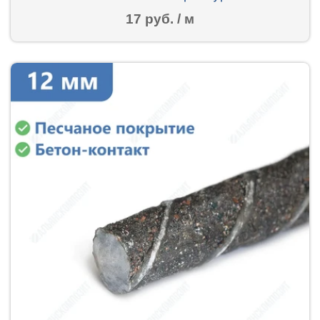
17 руб. / м