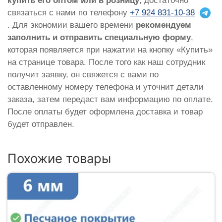
купить его оптом или в розницу
, достаточно
связаться с нами по телефону
+7 924 831-10-38
. Для экономии вашего времени
рекомендуем
заполнить и отправить специальную форму
,
которая появляется при нажатии на кнопку «Купить»
на странице товара. После того как наш сотрудник
получит заявку, он свяжется с вами по
оставленному номеру телефона и уточнит детали
заказа, затем передаст вам информацию по оплате.
После оплаты будет оформлена доставка и товар
будет отправлен.
Похожие товары