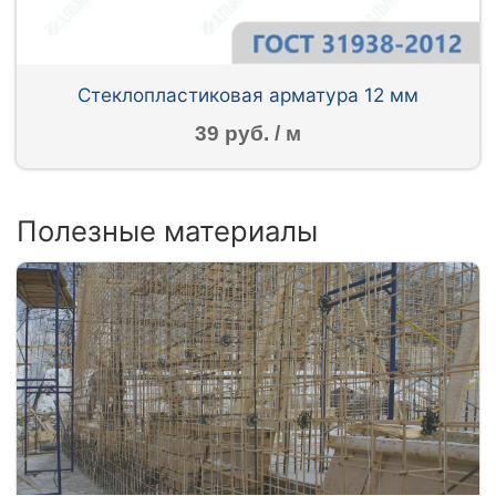
Стеклопластиковая арматура 12 мм
39 руб. / м
Полезные материалы