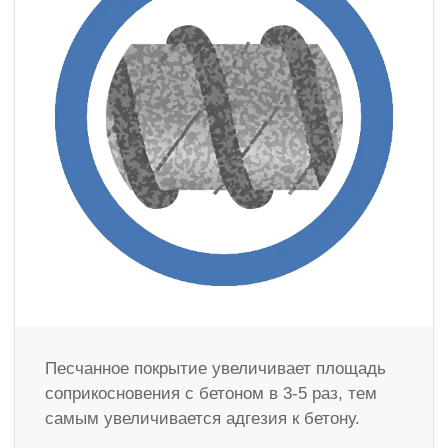
Песчанное покрытие увеличивает площадь
соприкосновения с бетоном в 3-5 раз, тем
самым увеличивается адгезия к бетону.