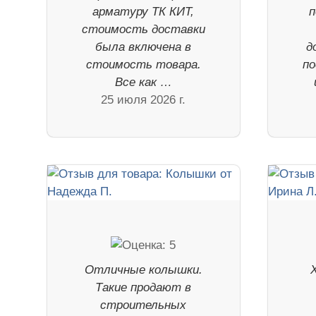
арматуру ТК КИТ,
п
стоимость доставки
была включена в
д
стоимость товара.
по
Все как …
25 июля 2026 г.
Отличные колышки.
Такие продают в
строительных