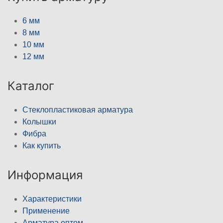
6 мм
8 мм
10 мм
12 мм
Каталог
Стеклопластиковая арматура
Колышки
Фибра
Как купить
Информация
Характеристики
Применение
Арматура оптом