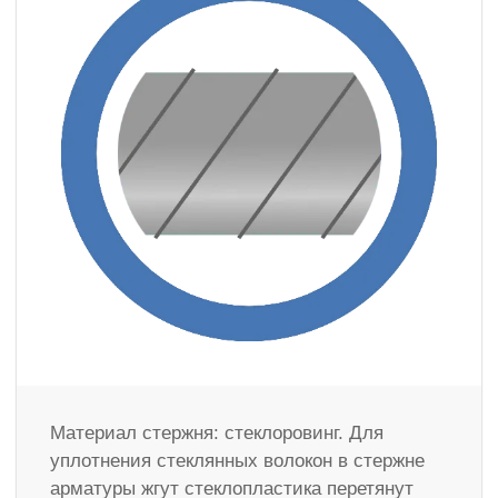
Материал стержня: стеклоровинг. Для
уплотнения стеклянных волокон в стержне
арматуры жгут стеклопластика перетянут