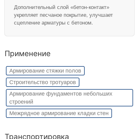
Дополнительный слой «бетон-контакт»
укрепляет песчаное покрытие, улучшает
сцепление арматуры с бетоном.
Применение
Армирование стяжки полов
Строительство тротуаров
Армирование фундаментов небольших
строений
Межрядное армирование кладки стен
Транспортировка