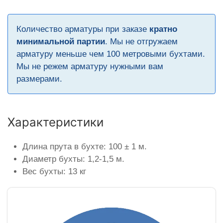
Количество арматуры при заказе
кратно
минимальной партии
. Мы не отгружаем
арматуру меньше чем 100 метровыми бухтами.
Мы не режем арматуру нужными вам
размерами.
Характеристики
Длина прута в бухте: 100 ± 1 м.
Диаметр бухты: 1,2-1,5 м.
Вес бухты: 13 кг