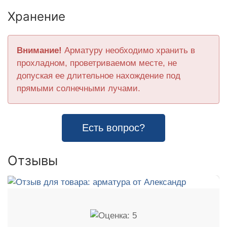
Хранение
Внимание!
Арматуру необходимо хранить в
прохладном, проветриваемом месте, не
допуская ее длительное нахождение под
прямыми солнечными лучами.
Есть вопрос?
Отзывы