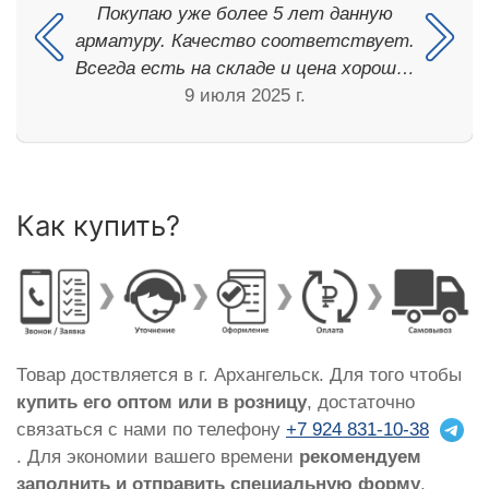
Покупаю уже более 5 лет данную
арматуру. Качество соответствует.
Всегда есть на складе и цена хорош…
9 июля 2025 г.
Как купить?
Товар доствляется в г. Архангельск. Для того чтобы
купить его оптом или в розницу
, достаточно
связаться с нами по телефону
+7 924 831-10-38
. Для экономии вашего времени
рекомендуем
заполнить и отправить специальную форму
,