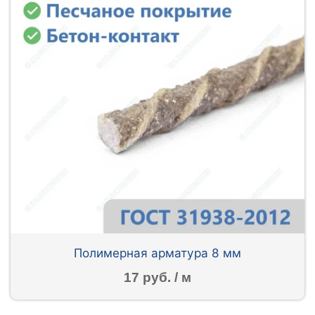
Полимерная арматура 8 мм
17 руб. / м