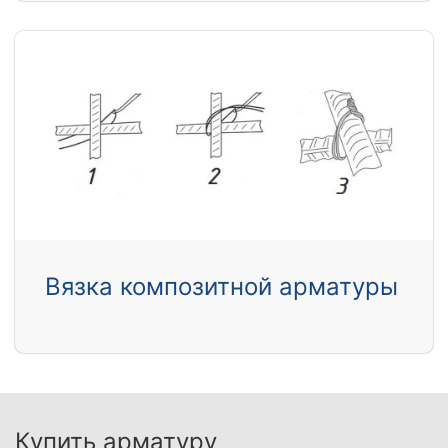
Вязка композитной арматуры
Купить арматуру