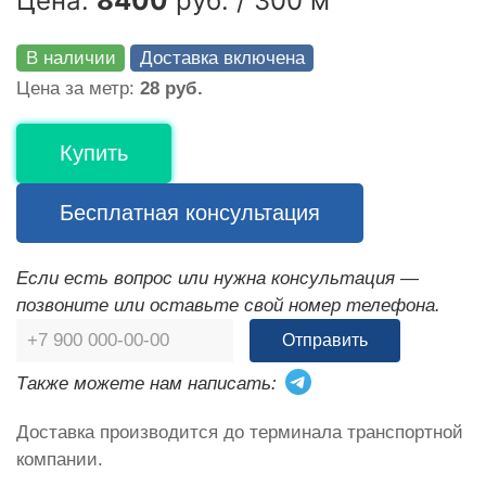
Цена:
8400
руб. / 300 м
В наличии
Доставка включена
Цена за метр:
28 руб.
Купить
Бесплатная консультация
Если есть вопрос или нужна консультация —
позвоните или оставьте свой номер телефона.
Отправить
Также можете нам написать:
Доставка производится до терминала транспортной
компании.