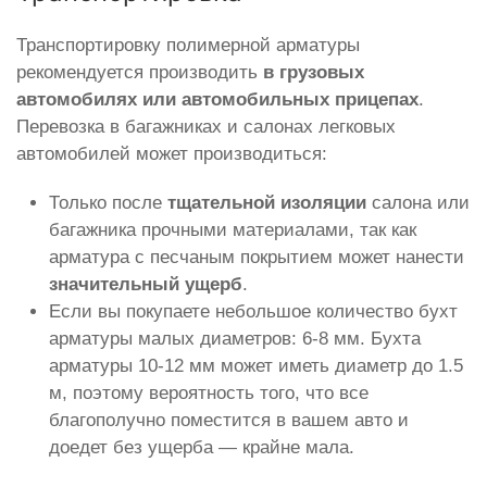
Транспортировку полимерной арматуры
рекомендуется производить
в грузовых
автомобилях или автомобильных прицепах
.
Перевозка в багажниках и салонах легковых
автомобилей может производиться:
Только после
тщательной изоляции
салона или
багажника прочными материалами, так как
арматура с песчаным покрытием может нанести
значительный ущерб
.
Если вы покупаете небольшое количество бухт
арматуры малых диаметров: 6-8 мм. Бухта
арматуры 10-12 мм может иметь диаметр до 1.5
м, поэтому вероятность того, что все
благополучно поместится в вашем авто и
доедет без ущерба — крайне мала.