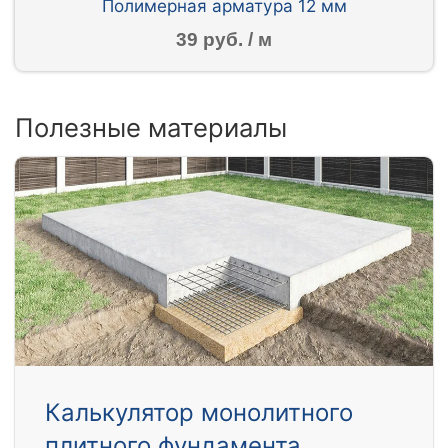
Полимерная арматура 12 мм
39 руб. / м
Полезные материалы
Калькулятор монолитного
плитного фундамента