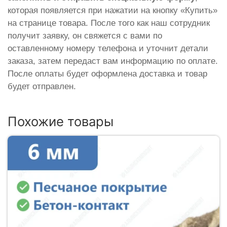
которая появляется при нажатии на кнопку «Купить»
на странице товара. После того как наш сотрудник
получит заявку, он свяжется с вами по
оставленному номеру телефона и уточнит детали
заказа, затем передаст вам информацию по оплате.
После оплаты будет оформлена доставка и товар
будет отправлен.
Похожие товары