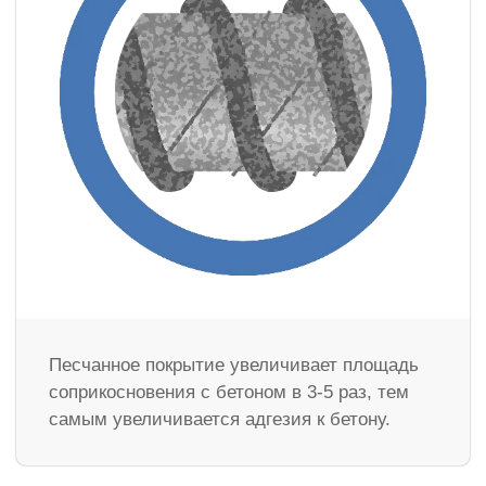
Песчанное покрытие увеличивает площадь
соприкосновения с бетоном в 3-5 раз, тем
самым увеличивается адгезия к бетону.