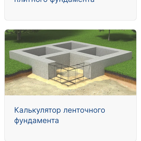
Калькулятор ленточного
фундамента