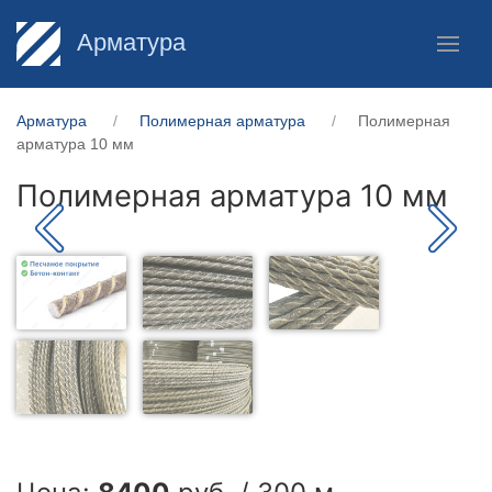
Арматура
Арматура
Полимерная арматура
Полимерная
арматура 10 мм
Полимерная арматура 10 мм