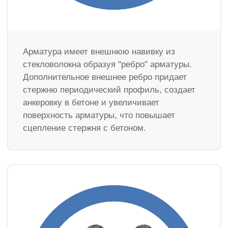
Арматура имеет внешнюю навивку из
стекловолокна образуя "ребро" арматуры.
Дополнительное внешнее ребро придает
стержню периодический профиль, создает
анкеровку в бетоне и увеличивает
поверхность арматуры, что повышает
сцепление стержня с бетоном.