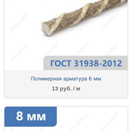
Полимерная арматура 6 мм
13 руб. / м