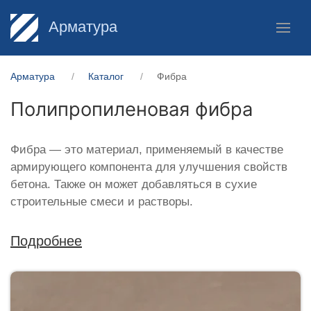
Арматура
Арматура
Каталог
Фибра
Полипропиленовая фибра
Фибра — это материал, применяемый в качестве
армирующего компонента для улучшения свойств
бетона. Также он может добавляться в сухие
строительные смеси и растворы.
Подробнее