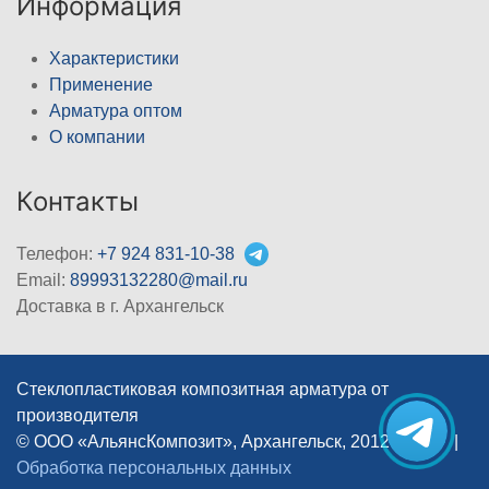
Информация
Характеристики
Применение
Арматура оптом
О компании
Контакты
Телефон:
+7 924 831-10-38
Email:
89993132280@mail.ru
Доставка в г. Архангельск
Стеклопластиковая композитная арматура от
производителя
© ООО «АльянсКомпозит», Архангельск, 2012–2026
|
Обработка персональных данных