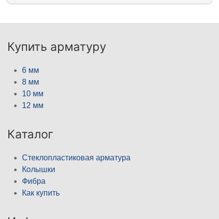
Купить арматуру
6 мм
8 мм
10 мм
12 мм
Каталог
Стеклопластиковая арматура
Колышки
Фибра
Как купить