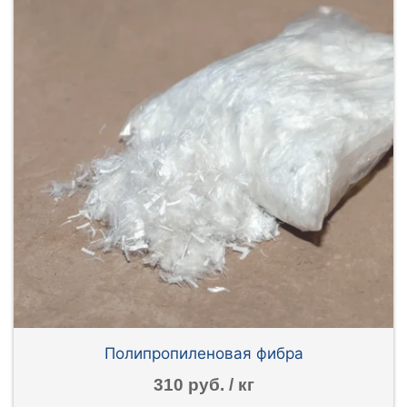
Полипропиленовая фибра
310 руб. / кг