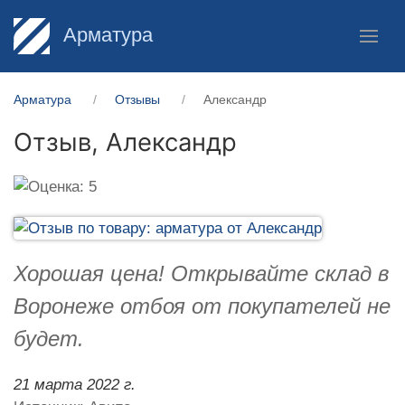
Арматура
Арматура
Отзывы
Александр
Отзыв,
Александр
Хорошая цена! Открывайте склад в
Воронеже отбоя от покупателей не
будет.
21 марта 2022 г.