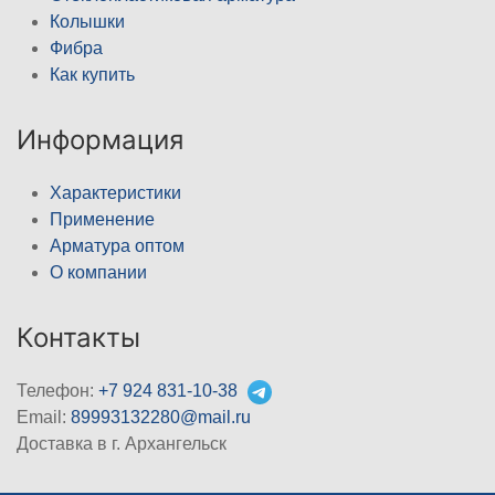
Колышки
Фибра
Как купить
Информация
Характеристики
Применение
Арматура оптом
О компании
Контакты
Телефон:
+7 924 831-10-38
Email:
89993132280@mail.ru
Доставка в г. Архангельск