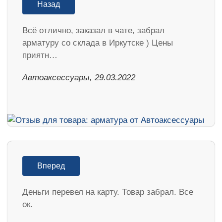
Назад
Всё отлично, заказал в чате, забрал
арматуру со склада в Иркутске ) Цены
приятн…
Автоаксессуары, 29.03.2022
Вперед
Деньги перевел на карту. Товар забрал. Все
ок.