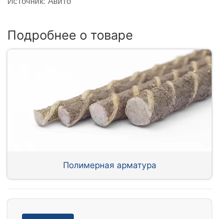
Источник: Авито
Подробнее о товаре
Полимерная арматура