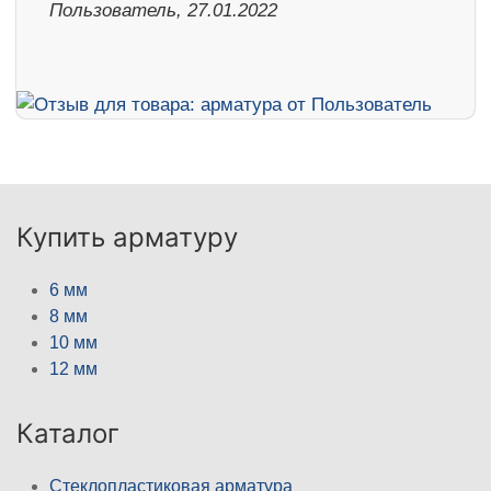
Пользователь, 27.01.2022
Купить арматуру
6 мм
8 мм
10 мм
12 мм
Каталог
Стеклопластиковая арматура