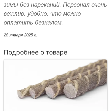
зимы без нареканий. Персонал очень
вежлив, удобно, что можно
оплатить безналом.
28 января 2025 г.
Подробнее о товаре