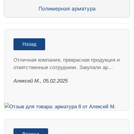
Полимерная арматура
Назад
Отличная компания, прекрасная продукция и
ответственные сотрудники. Закупали ар…
Алексей М., 05.02.2025