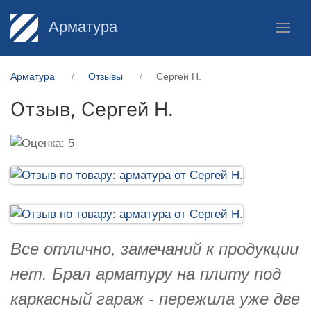
Арматура
Арматура
Отзывы
Сергей Н.
Отзыв,
Сергей Н.
Все отлично, замечаний к продукции
нет. Брал арматуру на плиту под
каркасный гараж - пережила уже две