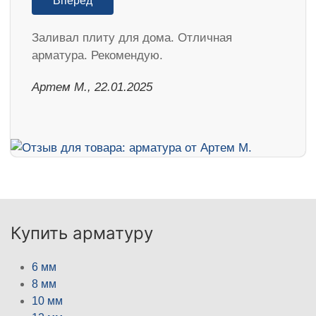
Вперед
Заливал плиту для дома. Отличная
арматура. Рекомендую.
Артем М., 22.01.2025
Купить арматуру
6 мм
8 мм
10 мм