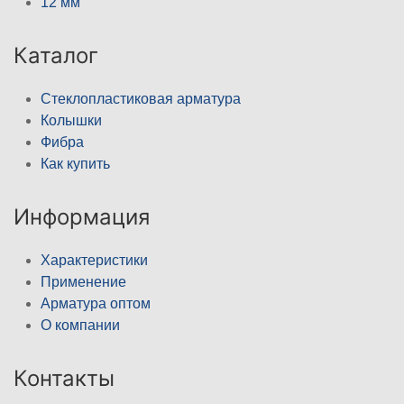
12 мм
Каталог
Стеклопластиковая арматура
Колышки
Фибра
Как купить
Информация
Характеристики
Применение
Арматура оптом
О компании
Контакты