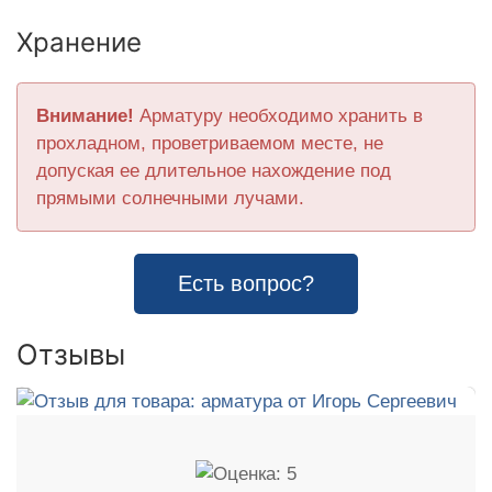
Хранение
Внимание!
Арматуру необходимо хранить в
прохладном, проветриваемом месте, не
допуская ее длительное нахождение под
прямыми солнечными лучами.
Есть вопрос?
Отзывы