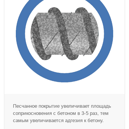
Песчанное покрытие увеличивает площадь
соприкосновения с бетоном в 3-5 раз, тем
самым увеличивается адгезия к бетону.