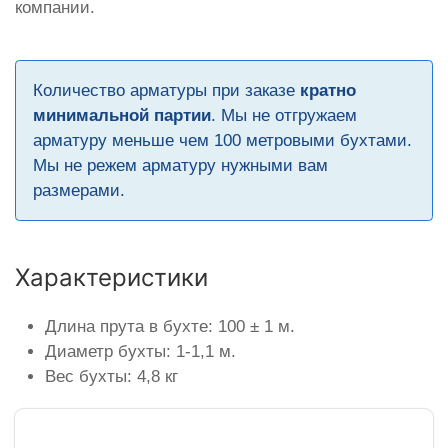
компании.
Количество арматуры при заказе
кратно
минимальной партии
. Мы не отгружаем
арматуру меньше чем 100 метровыми бухтами.
Мы не режем арматуру нужными вам
размерами.
Характеристики
Длина прута в бухте: 100 ± 1 м.
Диаметр бухты: 1-1,1 м.
Вес бухты: 4,8 кг