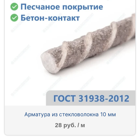
Арматура из стекловолокна 10 мм
28 руб. / м