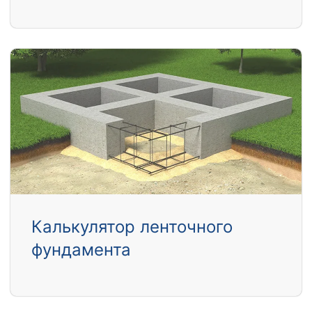
Калькулятор ленточного
фундамента