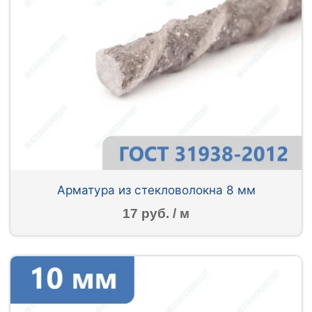
Арматура из стекловолокна 8 мм
17 руб. / м