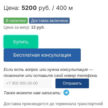
Цена:
5200
руб. / 400 м
В наличии
Доставка включена
Цена за метр:
13 руб.
Купить
Бесплатная консультация
Если есть вопрос или нужна консультация —
позвоните или оставьте свой номер телефона.
Отправить
Также можете нам написать:
Доставка производится до терминала транспортной