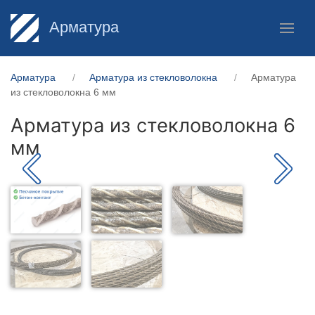
Арматура
Арматура
Арматура из стекловолокна
Арматура
из стекловолокна 6 мм
Арматура из стекловолокна 6
мм