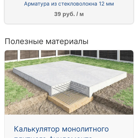
Арматура из стекловолокна 12 мм
39 руб. / м
Полезные материалы
Калькулятор монолитного