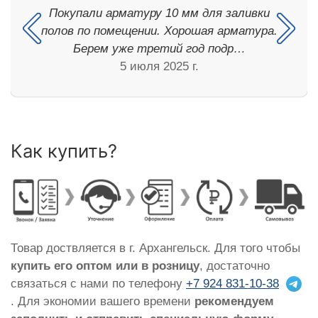
Покупали арматуру 10 мм для заливки
полов по помещении. Хорошая арматура.
Берем уже третий год подр…
5 июля 2025 г.
Как купить?
Товар доствляется в г. Архангельск. Для того чтобы
купить его оптом или в розницу
, достаточно
связаться с нами по телефону
+7 924 831-10-38
. Для экономии вашего времени
рекомендуем