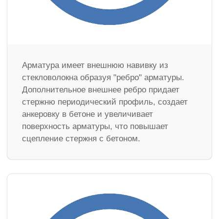
Арматура имеет внешнюю навивку из
стекловолокна образуя "ребро" арматуры.
Дополнительное внешнее ребро придает
стержню периодический профиль, создает
анкеровку в бетоне и увеличивает
поверхность арматуры, что повышает
сцепление стержня с бетоном.