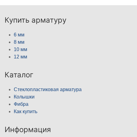
Купить арматуру
6 мм
8 мм
10 мм
12 мм
Каталог
Стеклопластиковая арматура
Колышки
Фибра
Как купить
Информация