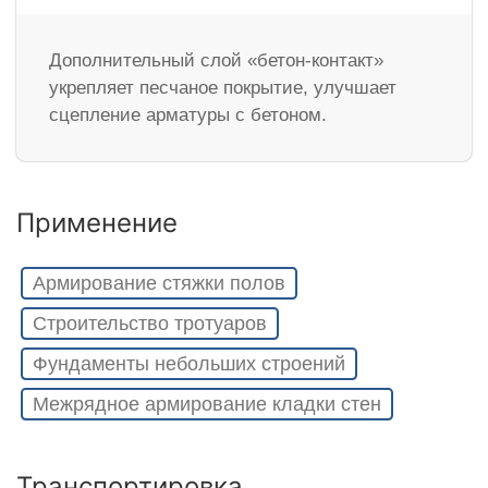
Дополнительный слой «бетон-контакт»
укрепляет песчаное покрытие, улучшает
сцепление арматуры с бетоном.
Применение
Армирование стяжки полов
Строительство тротуаров
Фундаменты небольших строений
Межрядное армирование кладки стен
Транспортировка