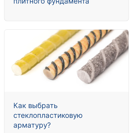
плитного фундамента
Как выбрать
стеклопластиковую
арматуру?