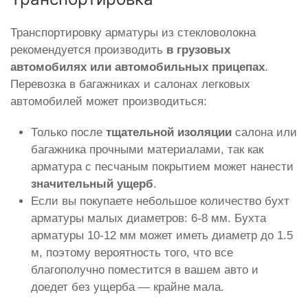
Транспортировку арматуры из стекловолокна
рекомендуется производить
в грузовых
автомобилях или автомобильных прицепах
.
Перевозка в багажниках и салонах легковых
автомобилей может производиться:
Только после
тщательной изоляции
салона или
багажника прочными материалами, так как
арматура с песчаным покрытием может нанести
значительный ущерб
.
Если вы покупаете небольшое количество бухт
арматуры малых диаметров: 6-8 мм. Бухта
арматуры 10-12 мм может иметь диаметр до 1.5
м, поэтому вероятность того, что все
благополучно поместится в вашем авто и
доедет без ущерба — крайне мала.