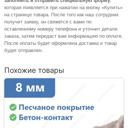
заполнить и отправить специальную форму
,
которая появляется при нажатии на кнопку «Купить»
на странице товара. После того как наш сотрудник
получит заявку, он свяжется с вами по
оставленному номеру телефона и уточнит детали
заказа, затем передаст вам информацию по оплате.
После оплаты будет оформлена доставка и товар
будет отправлен.
Похожие товары