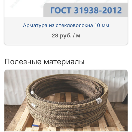
Арматура из стекловолокна 10 мм
28 руб. / м
Полезные материалы