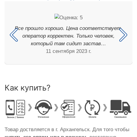
Все прошло хорошо. Цена соответствует,
оператор корректен. Только человек,
который там сидит застав…
11 сентября 2023 г.
Как купить?
Товар доствляется в г. Архангельск. Для того чтобы