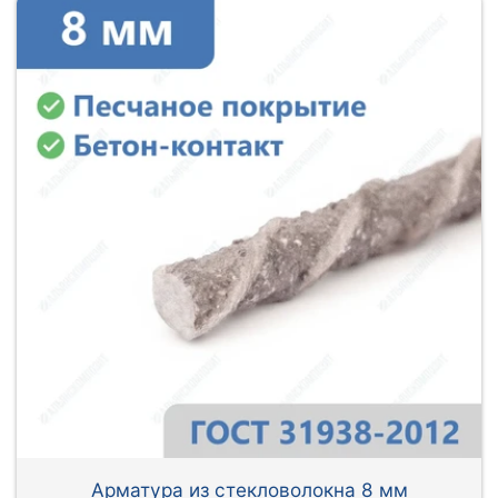
Арматура из стекловолокна 8 мм