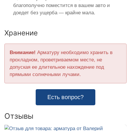
благополучно поместится в вашем авто и
доедет без ущерба — крайне мала.
Хранение
Внимание!
Арматуру необходимо хранить в
прохладном, проветриваемом месте, не
допуская ее длительное нахождение под
прямыми солнечными лучами.
Есть вопрос?
Отзывы