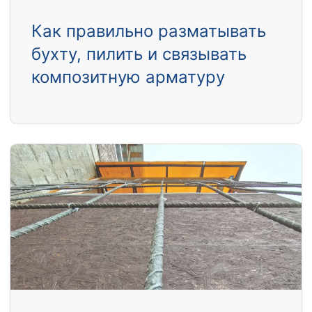
Как правильно разматывать
бухту, пилить и связывать
композитную арматуру