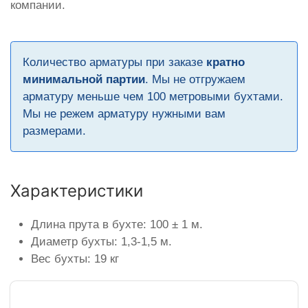
компании.
Количество арматуры при заказе
кратно
минимальной партии
. Мы не отгружаем
арматуру меньше чем 100 метровыми бухтами.
Мы не режем арматуру нужными вам
размерами.
Характеристики
Длина прута в бухте: 100 ± 1 м.
Диаметр бухты: 1,3-1,5 м.
Вес бухты: 19 кг