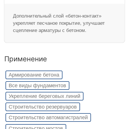
Дополнительный слой «бетон-контакт»
укрепляет песчаное покрытие, улучшает
сцепление арматуры с бетоном.
Применение
Армирование бетона
Все виды фундаментов
Укрепление береговых линий
Строительство резервуаров
Строительство автомагистралей
Строительство мостов