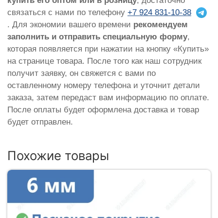
купить его оптом или в розницу
, достаточно
связаться с нами по телефону
+7 924 831-10-38
. Для экономии вашего времени
рекомендуем
заполнить и отправить специальную форму
,
которая появляется при нажатии на кнопку «Купить»
на странице товара. После того как наш сотрудник
получит заявку, он свяжется с вами по
оставленному номеру телефона и уточнит детали
заказа, затем передаст вам информацию по оплате.
После оплаты будет оформлена доставка и товар
будет отправлен.
Похожие товары