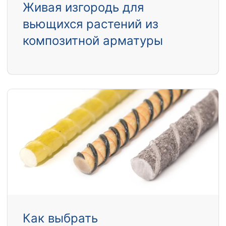
Живая изгородь для
вьющихся растений из
композитной арматуры
Как выбрать