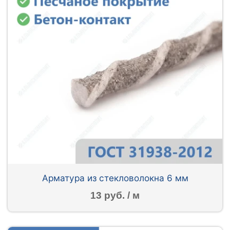
Арматура из стекловолокна 6 мм
13 руб. / м