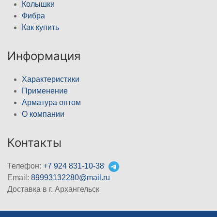
Колышки
Фибра
Как купить
Информация
Характеристики
Применение
Арматура оптом
О компании
Контакты
Телефон:
+7 924 831-10-38
Email:
89993132280@mail.ru
Доставка в г. Архангельск