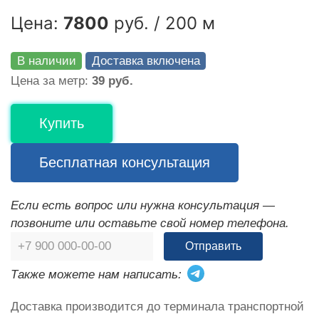
Цена:
7800
руб. / 200 м
В наличии
Доставка включена
Цена за метр:
39 руб.
Купить
Бесплатная консультация
Если есть вопрос или нужна консультация —
позвоните или оставьте свой номер телефона.
Отправить
Также можете нам написать:
Доставка производится до терминала транспортной