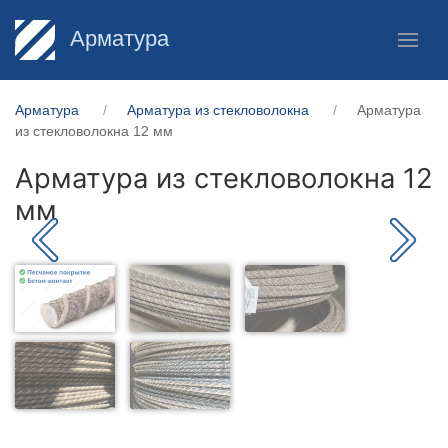
Арматура
Арматура
Арматура из стекловолокна
Арматура
из стекловолокна 12 мм
Арматура из стекловолокна 12
мм