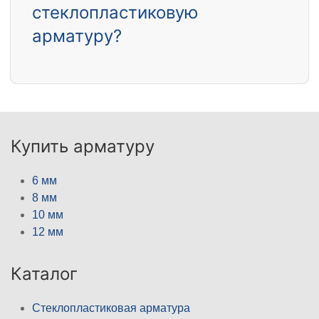
стеклопластиковую
арматуру?
Купить арматуру
6 мм
8 мм
10 мм
12 мм
Каталог
Стеклопластиковая арматура