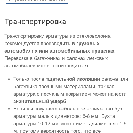
Транспортировка
Транспортировку арматуры из стекловолокна
рекомендуется производить
в грузовых
автомобилях или автомобильных прицепах
.
Перевозка в багажниках и салонах легковых
автомобилей может производиться:
Только после
тщательной изоляции
салона или
багажника прочными материалами, так как
арматура с песчаным покрытием может нанести
значительный ущерб
.
Если вы покупаете небольшое количество бухт
арматуры малых диаметров: 6-8 мм. Бухта
арматуры 10-12 мм может иметь диаметр до 1.5
м, поэтому вероятность того, что все