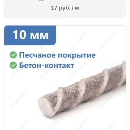
17 руб. / м