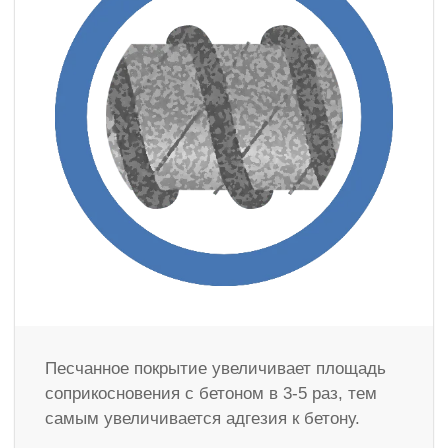
Песчанное покрытие увеличивает площадь
соприкосновения с бетоном в 3-5 раз, тем
самым увеличивается адгезия к бетону.