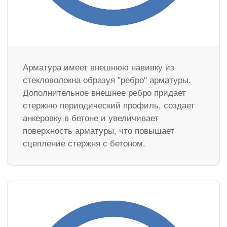
Арматура имеет внешнюю навивку из
стекловолокна образуя "ребро" арматуры.
Дополнительное внешнее ребро придает
стержню периодический профиль, создает
анкеровку в бетоне и увеличивает
поверхность арматуры, что повышает
сцепление стержня с бетоном.