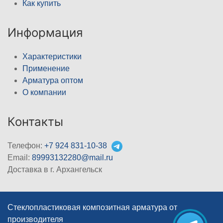
Как купить
Информация
Характеристики
Применение
Арматура оптом
О компании
Контакты
Телефон:
+7 924 831-10-38
Email:
89993132280@mail.ru
Доставка в г. Архангельск
Стеклопластиковая композитная арматура от
производителя