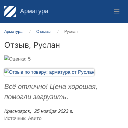
Арматура
Арматура
Отзывы
Руслан
Отзыв,
Руслан
Всё отлично! Цена хорошая,
помогли загрузить.
Красноярск,
25 ноября 2023 г.
Источник: Авито