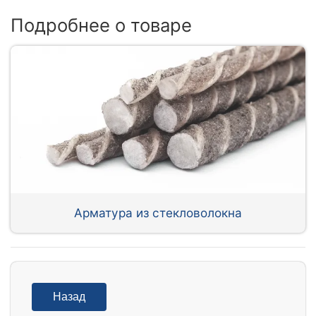
Подробнее о товаре
Арматура из стекловолокна
Назад