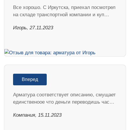
Все хорошо. С Иркутска, приехал посмотрел
на складе транспортной компании и куп…
Игорь, 27.11.2023
Вперед
Арматура соответствует описанию, смущает
единственоое что деньги переводишь час…
Компания, 15.11.2023