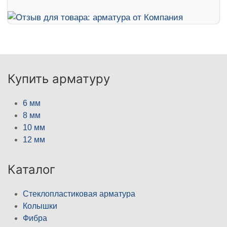
Купить арматуру
6 мм
8 мм
10 мм
12 мм
Каталог
Стеклопластиковая арматура
Колышки
Фибра