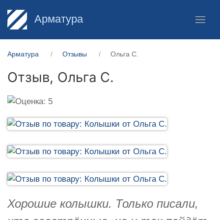
Арматура
Арматура
Отзывы
Ольга С.
Отзыв,
Ольга С.
Хорошие колышки. Только писали,