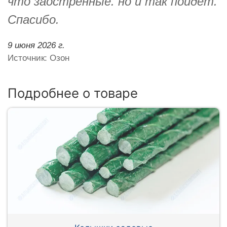
что заострённые. но и так пойдёт.
Спасибо.
9 июня 2026 г.
Источник: Озон
Подробнее о товаре