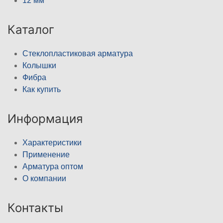
12 мм
Каталог
Стеклопластиковая арматура
Колышки
Фибра
Как купить
Информация
Характеристики
Применение
Арматура оптом
О компании
Контакты