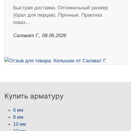
Быстрая доставка. Оптимальный размер
(брал для перцев). Прочные. Практика
показ…
Салават Г., 08.06.2026
Купить арматуру
6 мм
8 мм
10 мм