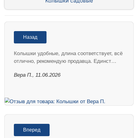
Колышки садовые
Назад
Колышки удобные, длина соответствует, всё
отлично, рекомендую продавца. Единст…
Вера П., 11.06.2026
Вперед