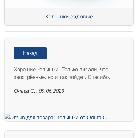
Колышки садовые
Назад
Хорошие колышки. Только писали, что
заострённые. но и так пойдёт. Спасибо.
Ольга С., 09.06.2026