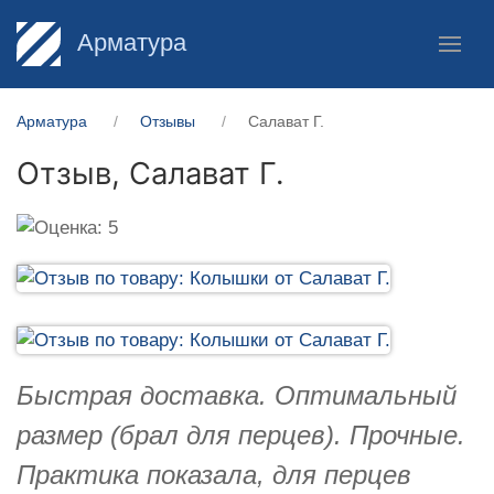
Арматура
Арматура
Отзывы
Салават Г.
Отзыв,
Салават Г.
Быстрая доставка. Оптимальный
размер (брал для перцев). Прочные.
Практика показала, для перцев