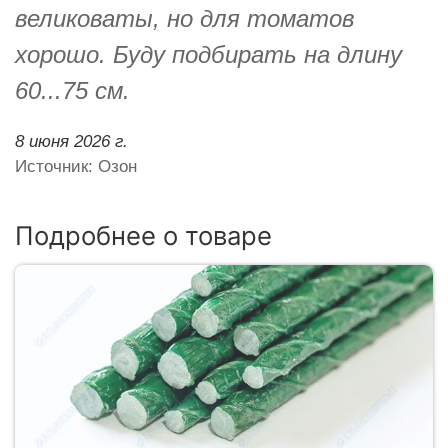
великоваты, но для томатов
хорошо. Буду подбирать на длину
60...75 см.
8 июня 2026 г.
Источник: Озон
Подробнее о товаре