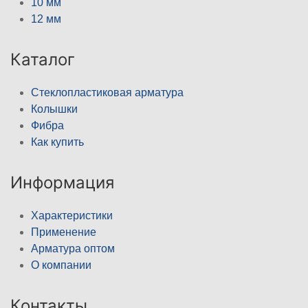
10 мм
12 мм
Каталог
Стеклопластиковая арматура
Колышки
Фибра
Как купить
Информация
Характеристики
Применение
Арматура оптом
О компании
Контакты