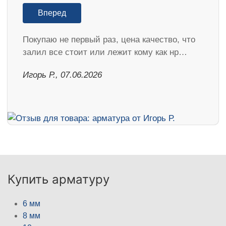
Вперед
Покупаю не первый раз, цена качество, что
залил все стоит или лежит кому как нр…
Игорь Р., 07.06.2026
Купить арматуру
6 мм
8 мм