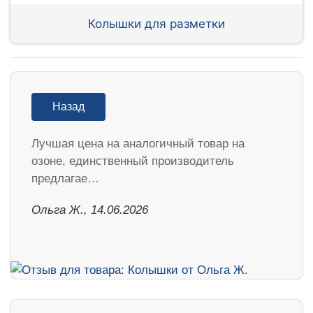
Колышки для разметки
Назад
Лучшая цена на аналогичный товар на
озоне, единственный производитель
предлагае…
Ольга Ж., 14.06.2026