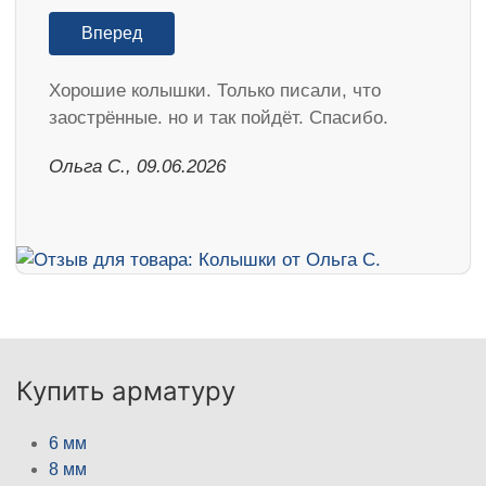
Вперед
Хорошие колышки. Только писали, что
заострённые. но и так пойдёт. Спасибо.
Ольга С., 09.06.2026
Купить арматуру
6 мм
8 мм