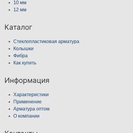
10 мм
12 мм
Каталог
Стеклопластиковая арматура
Колышки
Фибра
Как купить
Информация
Характеристики
Применение
Арматура оптом
О компании