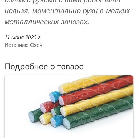
нельзя, моментально руки в мелких
металлических занозах.
11 июня 2026 г.
Источник: Озон
Подробнее о товаре