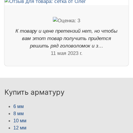
К товару и цене претензий нет, но чтобы
вам этот товар получить придется
решить ряд головоломок и з…
11 мая 2023 г.
Купить арматуру
6 мм
8 мм
10 мм
12 мм