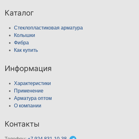
Каталог
Стеклопластиковая арматура
Колышки
Фибра
Как купить
Информация
Характеристики
Применение
Арматура оптом
О компании
Контакты
Телефон:
+7 924 831-10-38