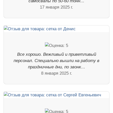
самосвалы по 50-60 тонн…
17 января 2025 г.
Все хорошо. Вежливый и приветливый
персонал. Специально вышли на работу в
праздничные дни, по звонк…
8 января 2025 г.