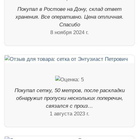
Покупал в Ростове на Дону, склад ответ
хранения. Все оперативно. Цена отличная.
Спасибо
8 ноября 2024 г.
Покупал сетку, 50 метров, после раскладки
обнаружил пропуски нескольких поперечин,
связался с произ…
1 августа 2023 г.