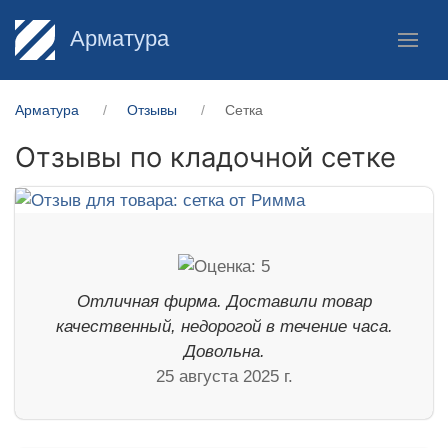
Арматура
Арматура
Отзывы
Сетка
Отзывы по кладочной сетке
Отличная фирма. Доставили товар
качественный, недорогой в течение часа.
Довольна.
25 августа 2025 г.