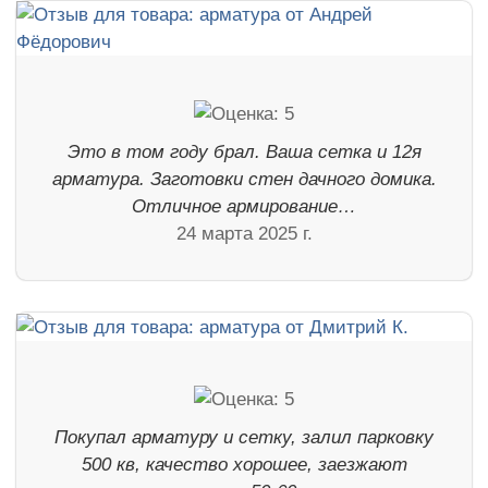
Это в том году брал. Ваша сетка и 12я
арматура. Заготовки стен дачного домика.
Отличное армирование…
24 марта 2025 г.
Покупал арматуру и сетку, залил парковку
500 кв, качество хорошее, заезжают