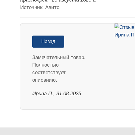
Источник: Авито
Назад
Замечательный товар.
Полностью
соответствует
описанию.
Ирина П., 31.08.2025