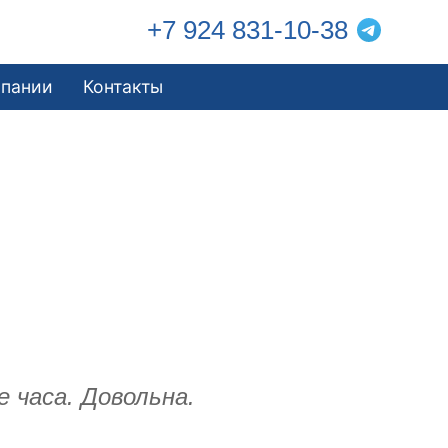
+7 924 831-10-38
мпании
Контакты
 часа. Довольна.