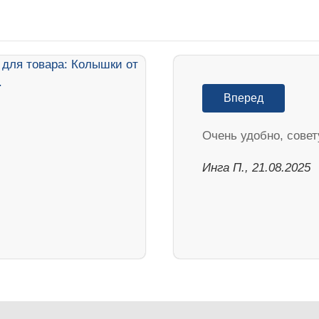
Вперед
Очень удобно, совет
Инга П., 21.08.2025