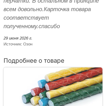
перчатки. В остальном в принципе
всем довольно.Карточка товара
соответствует
полученному.спасибо
29 июня 2026 г.
Источник: Озон
Подробнее о товаре