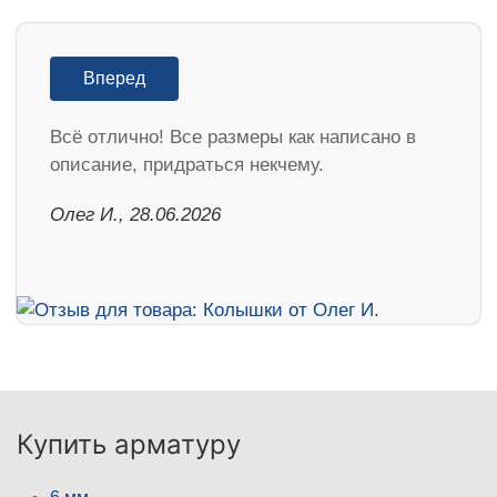
Вперед
Всё отлично! Все размеры как написано в
описание, придраться некчему.
Олег И., 28.06.2026
Купить арматуру