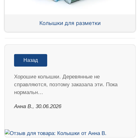
Колышки для разметки
Назад
Хорошие колышки. Деревянные не
справляются, поэтому заказала эти. Пока
нормальн…
Анна В., 30.06.2026