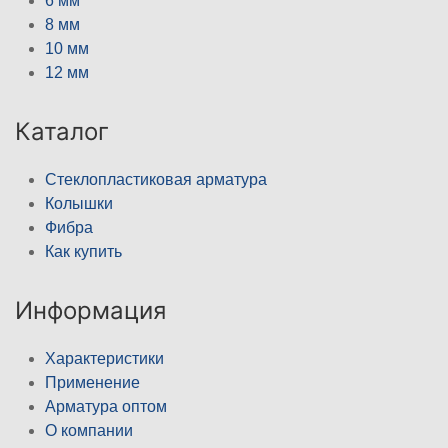
6 мм
8 мм
10 мм
12 мм
Каталог
Стеклопластиковая арматура
Колышки
Фибра
Как купить
Информация
Характеристики
Применение
Арматура оптом
О компании