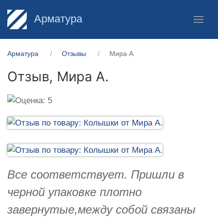
Арматура
Арматура
Отзывы
Мира А.
Отзыв,
Мира А.
Все соответствует. Пришли в
черной упаковке плотно
завернутые,между собой связаны