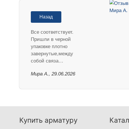
Назад
Все соответствует.
Пришли в черной
упаковке плотно
завернутые,между
собой связа…
Мира А., 29.06.2026
Купить арматуру
Катал