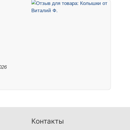
026
Контакты