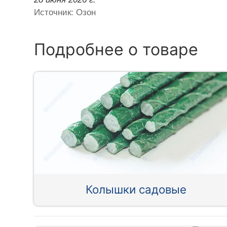
Источник: Озон
Подробнее о товаре
Колышки садовые