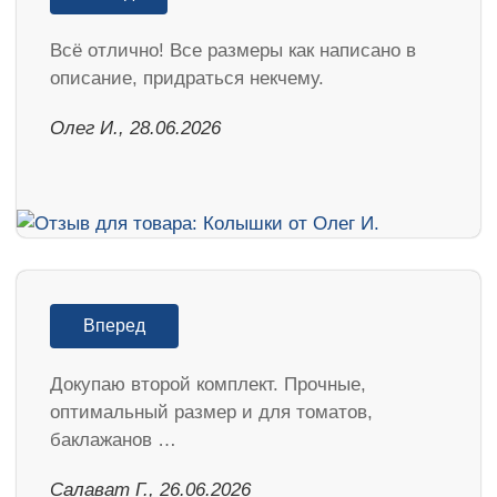
Всё отлично! Все размеры как написано в
описание, придраться некчему.
Олег И., 28.06.2026
Вперед
Докупаю второй комплект. Прочные,
оптимальный размер и для томатов,
баклажанов …
Салават Г., 26.06.2026