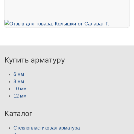
Купить арматуру
6 мм
8 мм
10 мм
12 мм
Каталог
Стеклопластиковая арматура