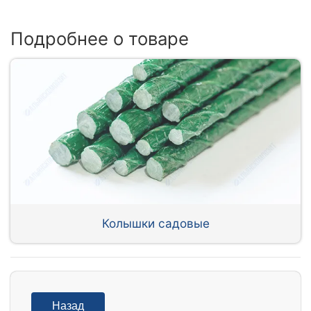
Подробнее о товаре
Колышки садовые
Назад