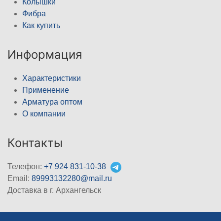
Колышки
Фибра
Как купить
Информация
Характеристики
Применение
Арматура оптом
О компании
Контакты
Телефон:
+7 924 831-10-38
Email:
89993132280@mail.ru
Доставка в г. Архангельск