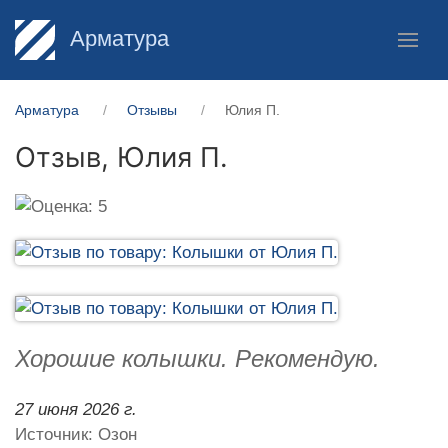
Арматура
Арматура
Отзывы
Юлия П.
Отзыв,
Юлия П.
Хорошие колышки. Рекомендую.
27 июня 2026 г.
Источник: Озон