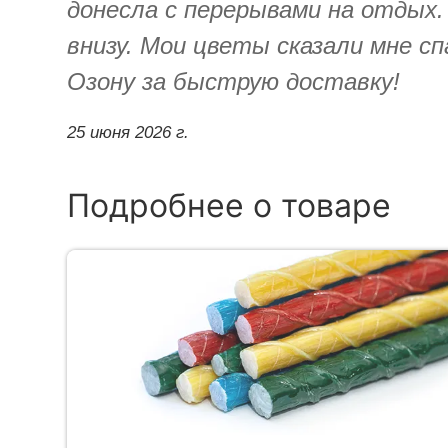
донесла с перерывами на отдых.
внизу. Мои цветы сказали мне сп
Озону за быструю доставку!
25 июня 2026 г.
Подробнее о товаре