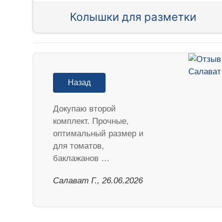
Колышки для разметки
Назад
Докупаю второй
комплект. Прочные,
оптимальный размер и
для томатов,
баклажанов …
Салават Г., 26.06.2026