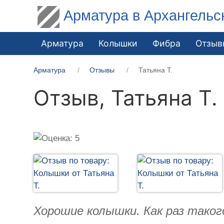
Арматура в Архангельс
Арматура
Колышки
Фибра
Отзыв
Арматура
Отзывы
Татьяна Т.
Отзыв,
Татьяна Т.
Хорошие колышки. Как раз таког