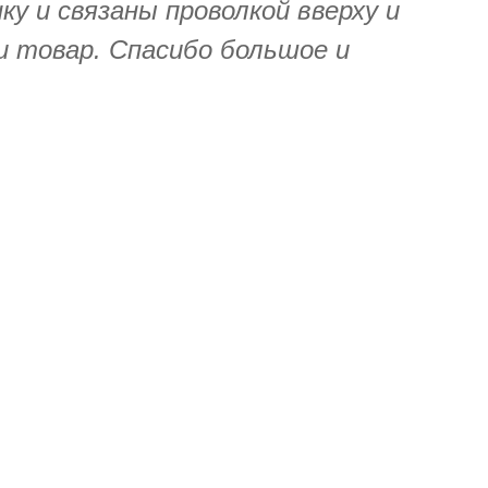
у и связаны проволкой вверху и
 и товар. Спасибо большое и