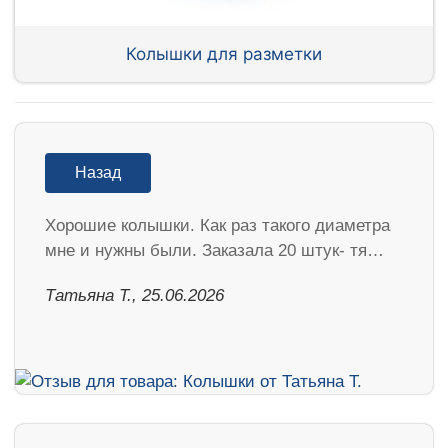
Колышки для разметки
Назад
Хорошие колышки. Как раз такого диаметра
мне и нужны были. Заказала 20 штук- тя…
Татьяна Т., 25.06.2026