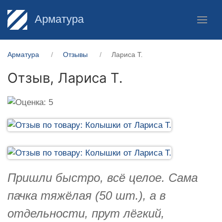
Арматура
Арматура
Отзывы
Лариса Т.
Отзыв,
Лариса Т.
Пришли быстро, всё целое. Сама
пачка тяжёлая (50 шт.), а в
отдельности, прут лёгкий,