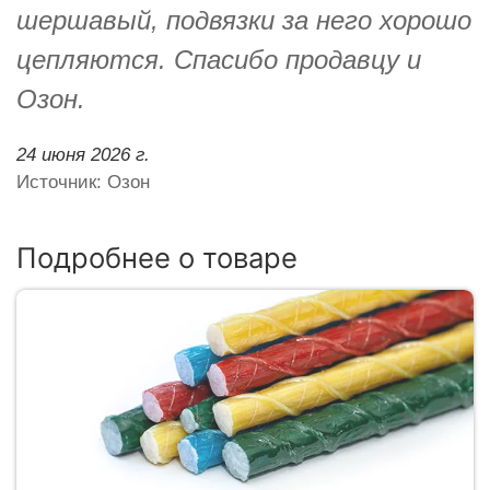
шершавый, подвязки за него хорошо
цепляются. Спасибо продавцу и
Озон.
24 июня 2026 г.
Источник: Озон
Подробнее о товаре