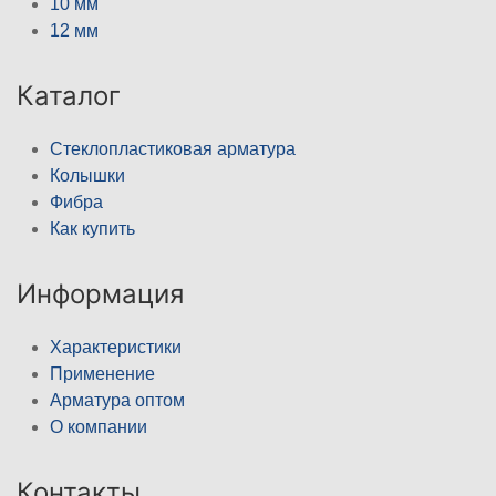
10 мм
12 мм
Каталог
Стеклопластиковая арматура
Колышки
Фибра
Как купить
Информация
Характеристики
Применение
Арматура оптом
О компании
Контакты