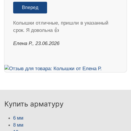
Вперед
Колышки отличные, пришли в указанный
срок. Я довольна 👍
Елена Р., 23.06.2026
Купить арматуру
6 мм
8 мм