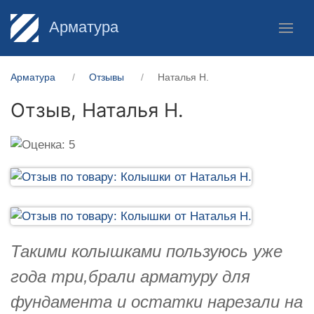
Арматура
Арматура
Отзывы
Наталья Н.
Отзыв,
Наталья Н.
Такими колышками пользуюсь уже
года три,брали арматуру для
фундамента и остатки нарезали на