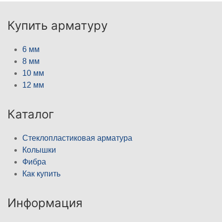
Купить арматуру
6 мм
8 мм
10 мм
12 мм
Каталог
Стеклопластиковая арматура
Колышки
Фибра
Как купить
Информация