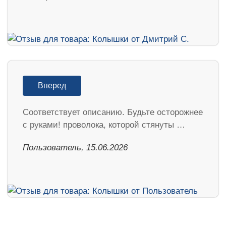
Вперед
Соответствует описанию. Будьте осторожнее
с руками! проволока, которой стянуты …
Пользователь, 15.06.2026