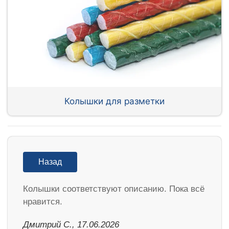
Колышки для разметки
Назад
Колышки соответствуют описанию. Пока всё
нравится.
Дмитрий С., 17.06.2026