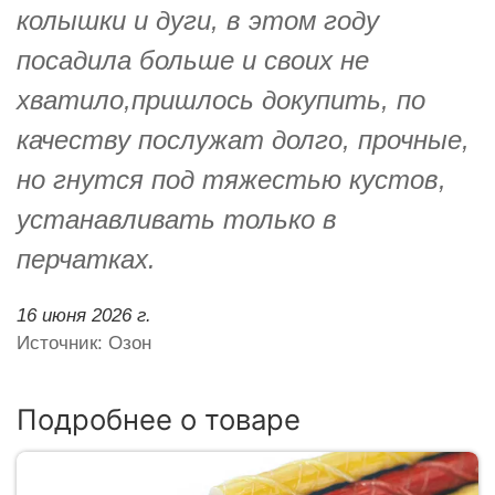
колышки и дуги, в этом году
посадила больше и своих не
хватило,пришлось докупить, по
качеству послужат долго, прочные,
но гнутся под тяжестью кустов,
устанавливать только в
перчатках.
16 июня 2026 г.
Источник: Озон
Подробнее о товаре