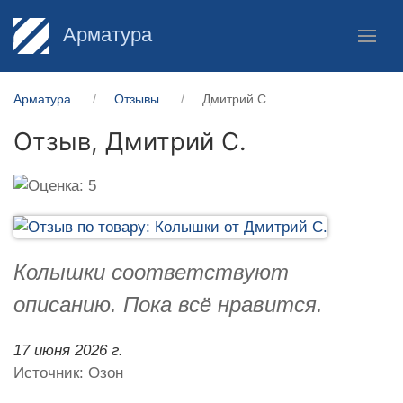
Арматура
Арматура
Отзывы
Дмитрий С.
Отзыв,
Дмитрий С.
Колышки соответствуют
описанию. Пока всё нравится.
17 июня 2026 г.
Источник: Озон