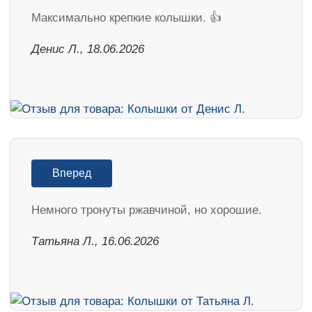
Максимально крепкие колышки. 👍
Денис Л., 18.06.2026
Вперед
Немного тронуты ржавчиной, но хорошие.
Татьяна Л., 16.06.2026