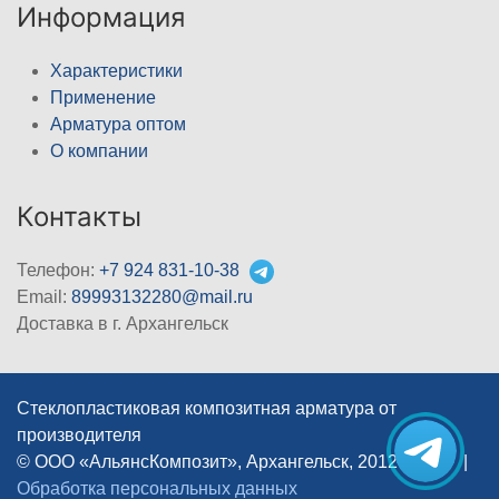
Информация
Характеристики
Применение
Арматура оптом
О компании
Контакты
Телефон:
+7 924 831-10-38
Email:
89993132280@mail.ru
Доставка в г. Архангельск
Стеклопластиковая композитная арматура от
производителя
© ООО «АльянсКомпозит», Архангельск, 2012–2026
|
Обработка персональных данных