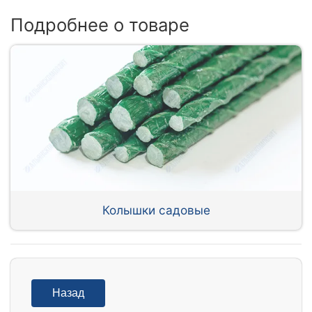
Подробнее о товаре
Колышки садовые
Назад