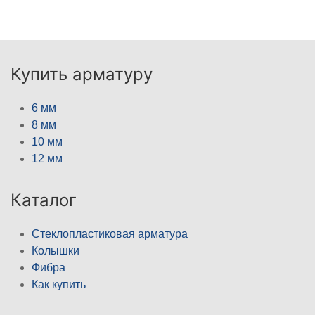
Купить арматуру
6 мм
8 мм
10 мм
12 мм
Каталог
Стеклопластиковая арматура
Колышки
Фибра
Как купить