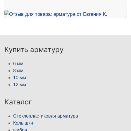
Купить арматуру
6 мм
8 мм
10 мм
12 мм
Каталог
Стеклопластиковая арматура
Колышки
Фибра