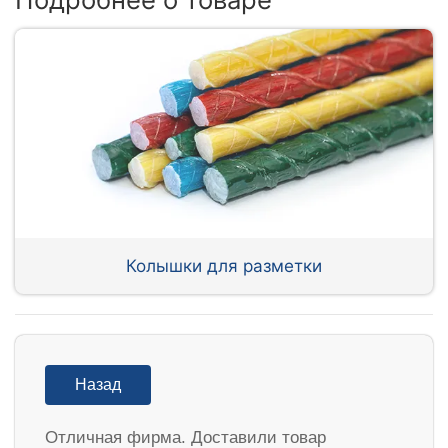
Колышки для разметки
Назад
Отличная фирма. Доставили товар