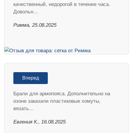
качественный, недорогой в течение часа.
Довольн…
Римма, 25.08.2025
Вперед
Брали для армопояса. Дополнительно на
озоне заказали пластиковые хомуты,
вязать…
Евгения К., 16.08.2025