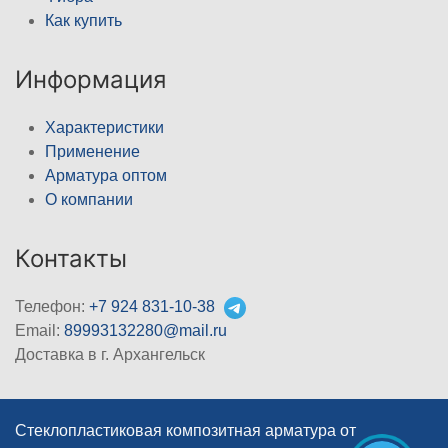
Как купить
Информация
Характеристики
Применение
Арматура оптом
О компании
Контакты
Телефон:
+7 924 831-10-38
Email:
89993132280@mail.ru
Доставка в г. Архангельск
Стеклопластиковая композитная арматура от