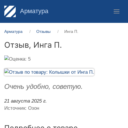
Арматура
Арматура
Отзывы
Инга П.
Отзыв,
Инга П.
Очень удобно, советую.
21 августа 2025 г.
Источник: Озон
Подробнее о товаре