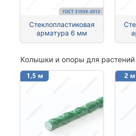
Стеклопластиковая
Сте
арматура 6 мм
а
Колышки и опоры для растений