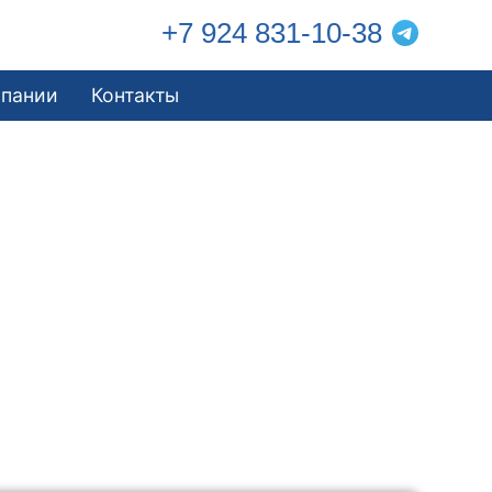
+7 924 831-10-38
мпании
Контакты