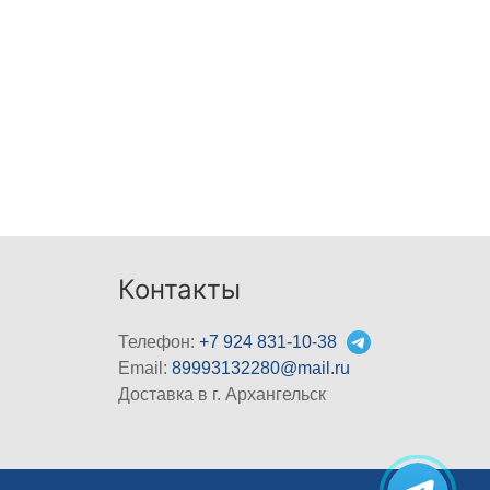
Контакты
Телефон:
+7 924 831-10-38
Email:
89993132280@mail.ru
Доставка в г. Архангельск