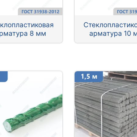
клопластиковая
Стеклопластик
рматура 8 мм
арматура 10 