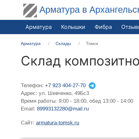
Арматура в Архангельс
Арматура
Колышки
Фибра
Отзыв
Арматура
Склады
Томск
Склад композитно
Телефон:
+7 923 404-27-70
Адрес: ул. Шевченко, 49Бс3
Время работы: 9:00 - 18:00, обед 13:00 - 14:00
Email:
89993132280@mail.ru
Сайт:
armatura-tomsk.ru