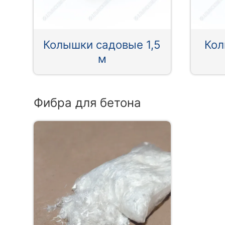
Колышки садовые 1,5
Кол
м
Фибра для бетона