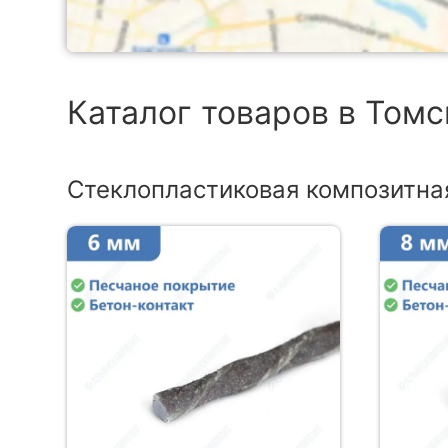
Каталог товаров в Томс
Стеклопластиковая композитна