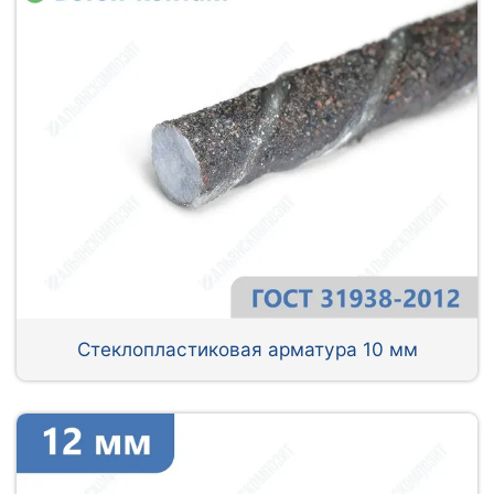
Стеклопластиковая арматура 10 мм