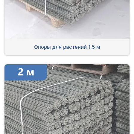
Опоры для растений 1,5 м