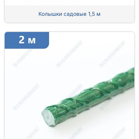
Колышки садовые 1,5 м