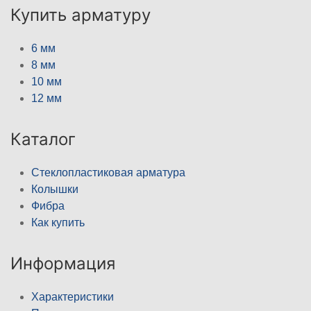
Купить арматуру
6 мм
8 мм
10 мм
12 мм
Каталог
Стеклопластиковая арматура
Колышки
Фибра
Как купить
Информация
Характеристики