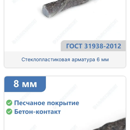
Стеклопластиковая арматура 6 мм