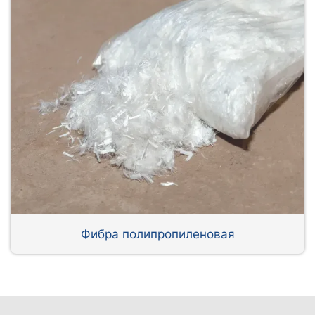
Фибра полипропиленовая