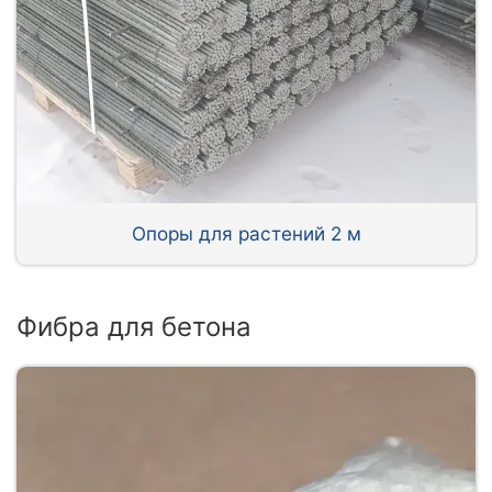
Опоры для растений 2 м
Фибра для бетона