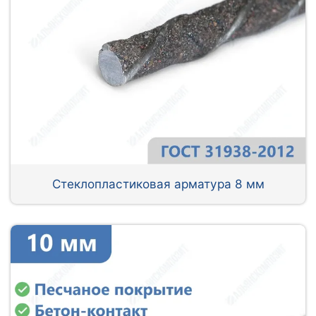
Стеклопластиковая арматура 8 мм