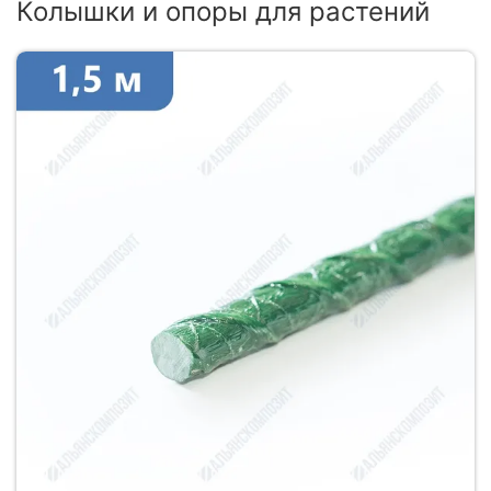
Колышки и опоры для растений