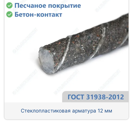
Стеклопластиковая арматура 12 мм