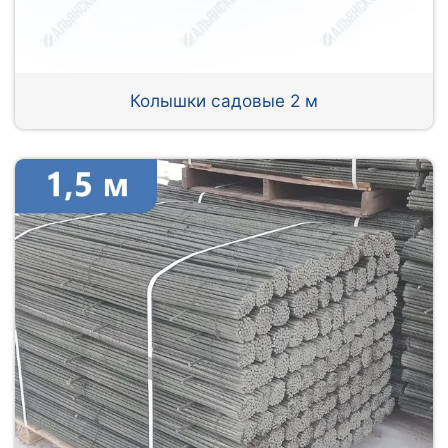
Колышки садовые 2 м