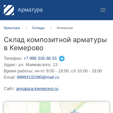
Арматура
Арматура
Склады
Кемерово
Склад композитной арматуры
в Кемерово
Телефон:
+7 999 318-38-33
Адрес: ул. Маяковского, 13
Время работы: пн-пт 9:00 - 18:00, сб 10:00 - 18:00
Email:
89993132280@mail.ru
Сайт:
armatura-kemerovo.ru