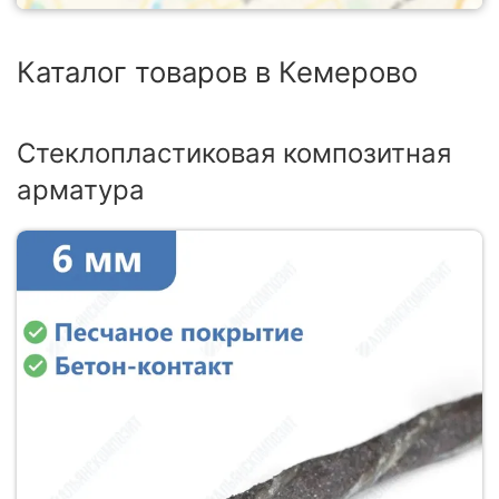
Каталог товаров в Кемерово
Стеклопластиковая композитная
арматура