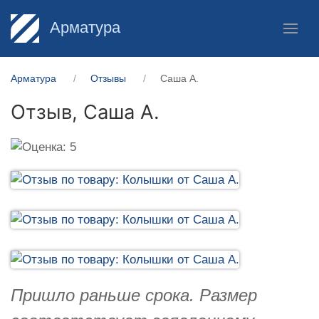
Арматура
Арматура
Отзывы
Саша А.
Отзыв,
Саша А.
Пришло раньше срока. Размер