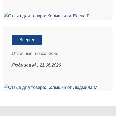
Вперед
Отличные, но колючие.
Людмила М., 21.06.2026