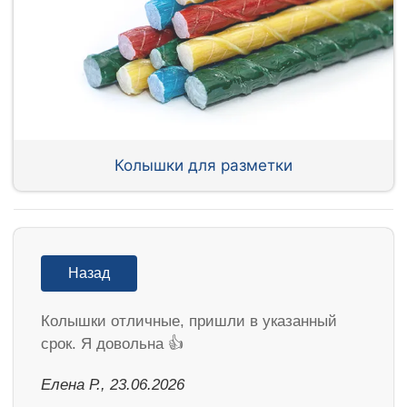
Колышки для разметки
Назад
Колышки отличные, пришли в указанный
срок. Я довольна 👍
Елена Р., 23.06.2026