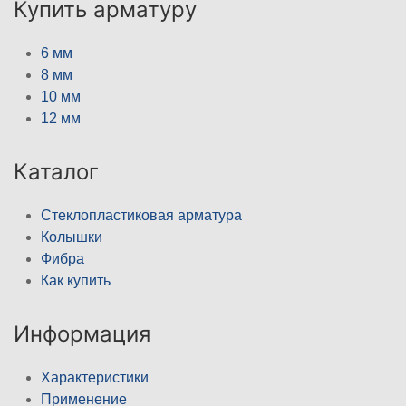
Купить арматуру
6 мм
8 мм
10 мм
12 мм
Каталог
Стеклопластиковая арматура
Колышки
Фибра
Как купить
Информация
Характеристики
Применение