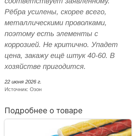
соответствует заявленному.
Рёбра усилены, скорее всего,
металлическими проволками,
поэтому есть элементы с
коррозией. Не критично. Упадет
цена, закажу ещё штук 40-60. В
хозяйстве пригодится.
22 июня 2026 г.
Источник: Озон
Подробнее о товаре