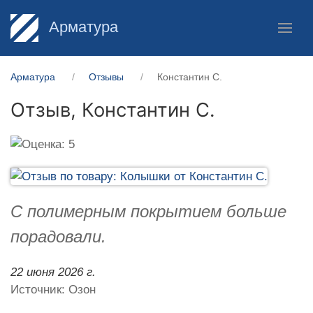
Арматура
Арматура
Отзывы
Константин С.
Отзыв,
Константин С.
С полимерным покрытием больше
порадовали.
22 июня 2026 г.
Источник: Озон