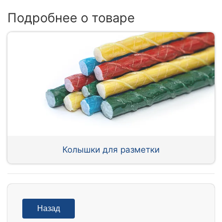
Подробнее о товаре
Колышки для разметки
Назад