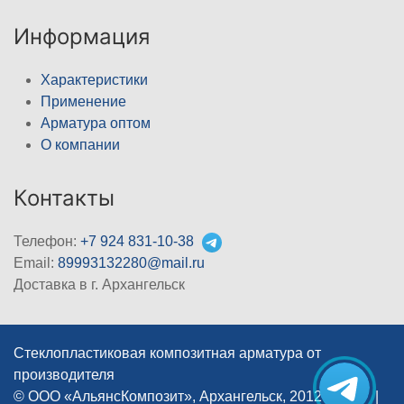
Информация
Характеристики
Применение
Арматура оптом
О компании
Контакты
Телефон:
+7 924 831-10-38
Email:
89993132280@mail.ru
Доставка в г. Архангельск
Стеклопластиковая композитная арматура от
производителя
© ООО «АльянсКомпозит», Архангельск, 2012–2026
|