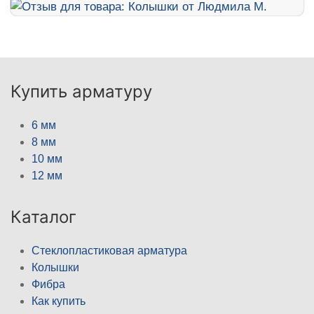
Купить арматуру
6 мм
8 мм
10 мм
12 мм
Каталог
Стеклопластиковая арматура
Колышки
Фибра
Как купить