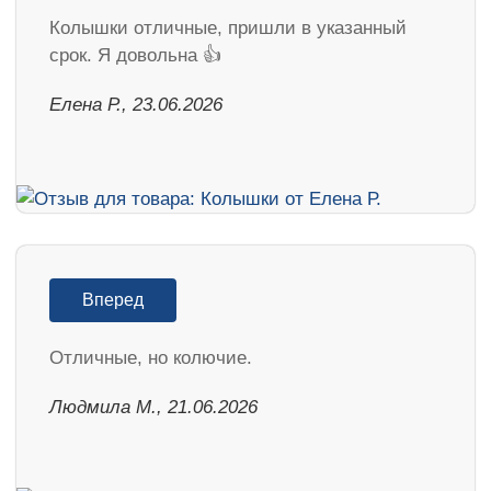
Колышки отличные, пришли в указанный
срок. Я довольна 👍
Елена Р., 23.06.2026
Вперед
Отличные, но колючие.
Людмила М., 21.06.2026