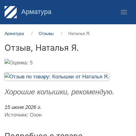
Арматура
Арматура
Отзывы
Наталья Я.
Отзыв,
Наталья Я.
Хорошие колышки, рекомендую.
15 июня 2026 г.
Источник: Озон
Подробнее о товаре