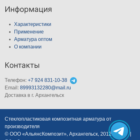
Информация
Характеристики
Применение
Арматура оптом
О компании
Контакты
Телефон:
+7 924 831-10-38
Email:
89993132280@mail.ru
Доставка в г. Архангельск
Стеклопластиковая композитная арматура от
производителя
© ООО «АльянсКомпозит», Архангельск, 2012–2026
|