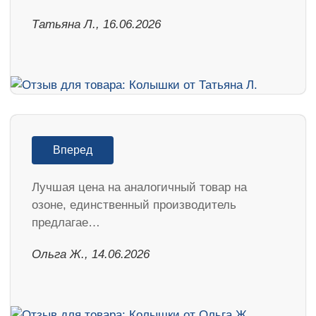
Татьяна Л., 16.06.2026
Вперед
Лучшая цена на аналогичный товар на
озоне, единственный производитель
предлагае…
Ольга Ж., 14.06.2026