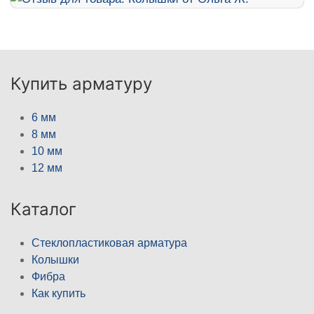
Купить арматуру
6 мм
8 мм
10 мм
12 мм
Каталог
Стеклопластиковая арматура
Колышки
Фибра
Как купить