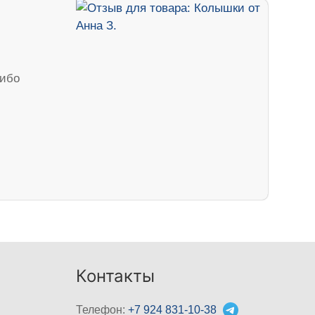
сибо
Контакты
Телефон:
+7 924 831-10-38