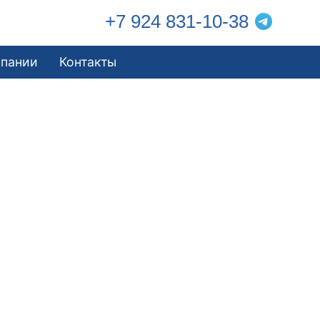
+7 924 831-10-38
мпании
Контакты