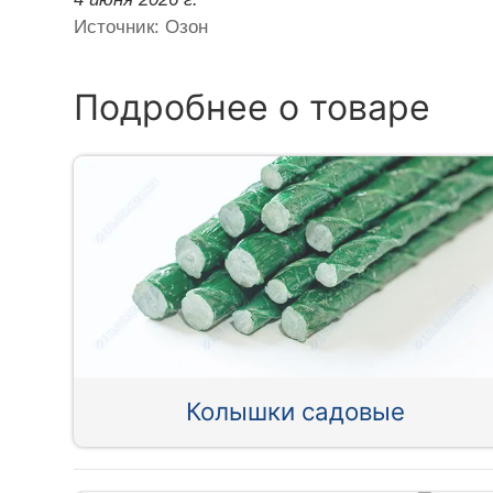
Источник: Озон
Подробнее о товаре
Колышки садовые