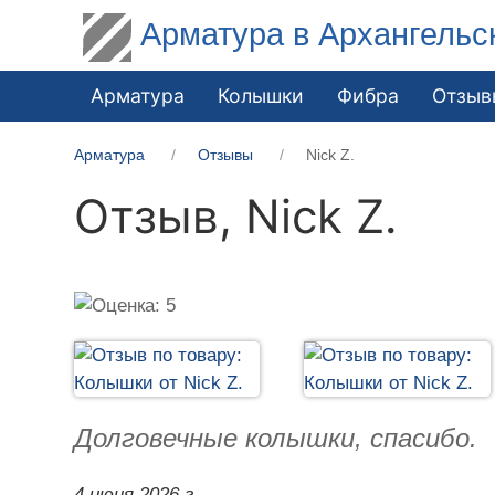
Арматура в Архангельс
Арматура
Колышки
Фибра
Отзыв
Арматура
Отзывы
Nick Z.
Отзыв,
Nick Z.
Долговечные колышки, спасибо.
4 июня 2026 г.