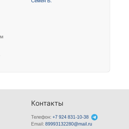
ем
Контакты
Телефон:
+7 924 831-10-38
Email:
89993132280@mail.ru