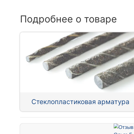
Подробнее о товаре
Стеклопластиковая арматура