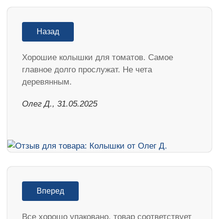
Назад
Хорошие колышки для томатов. Самое
главное долго прослужат. Не чета
деревянным.
Олег Д., 31.05.2025
Вперед
Все хорошо упаковано, товар соответствует