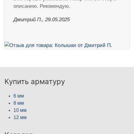
описанию. Рекомендую.
Дмитрий П., 29.05.2025
Купить арматуру
6 мм
8 мм
10 мм
12 мм