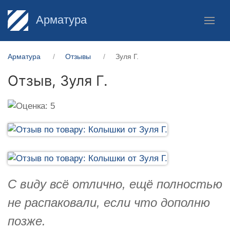
Арматура
Арматура
Отзывы
Зуля Г.
Отзыв,
Зуля Г.
С виду всё отлично, ещё полностью
не распаковали, если что дополню
позже.