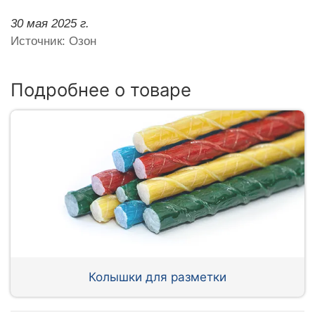
30 мая 2025 г.
Источник: Озон
Подробнее о товаре
Колышки для разметки