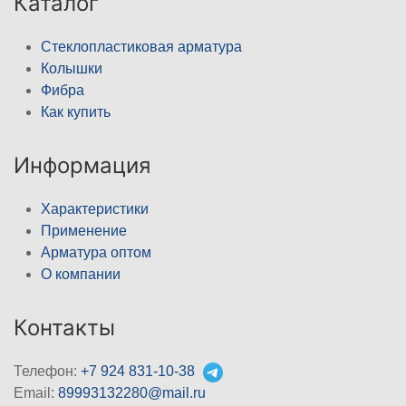
Каталог
Стеклопластиковая арматура
Колышки
Фибра
Как купить
Информация
Характеристики
Применение
Арматура оптом
О компании
Контакты
Телефон:
+7 924 831-10-38
Email:
89993132280@mail.ru