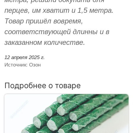
перцев, им хватит и 1,5 метра.
Товар пришёл вовремя,
соответствующей длинны и в
заказанном количестве.
12 апреля 2025 г.
Источник: Озон
Подробнее о товаре