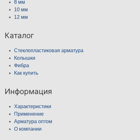
8 мм
10 мм
12 мм
Каталог
Стеклопластиковая арматура
Колышки
Фибра
Как купить
Информация
Характеристики
Применение
Арматура оптом
О компании