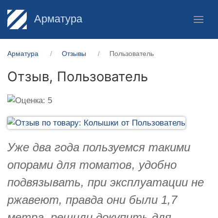
Арматура
Арматура
Отзывы
Пользователь
Отзыв,
Пользователь
Уже два года пользуемся такими
опорами для томатов, удобно
подвязывать, при эксплуатации не
ржавеют, правда они были 1,7
метра, решили докупить для