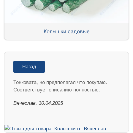
Колышки садовые
Назад
Тонковата, но предполагал что покупаю.
Соответствует описанию полностью.
Вячеслав, 30.04.2025