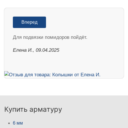
Вперед
Для подвязки помидоров пойдёт.
Елена И., 09.04.2025
Купить арматуру
6 мм