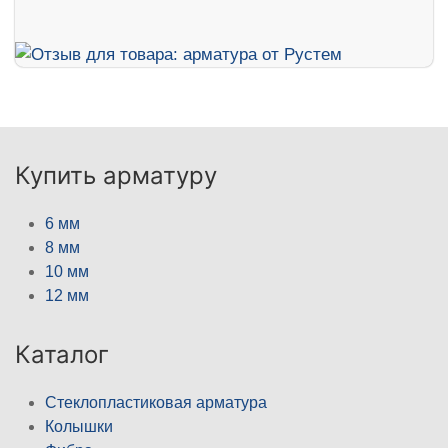
Купить арматуру
6 мм
8 мм
10 мм
12 мм
Каталог
Стеклопластиковая арматура
Колышки