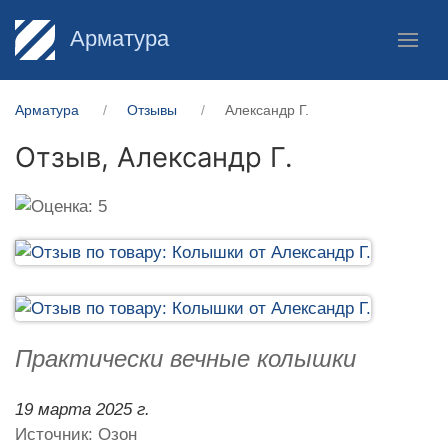
Арматура
Арматура
Отзывы
Александр Г.
Отзыв,
Александр Г.
Практически вечные колышки
19 марта 2025 г.
Источник: Озон