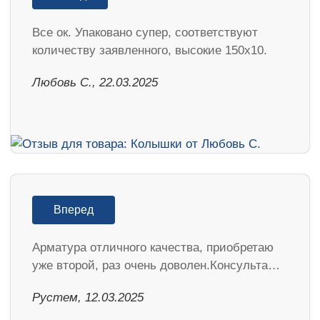
Все ок. Упаковано супер, соответствуют
количеству заявленного, высокие 150х10.
Любовь С., 22.03.2025
Вперед
Арматура отличного качества, приобретаю
уже второй, раз очень доволен.Консульта…
Рустем, 12.03.2025