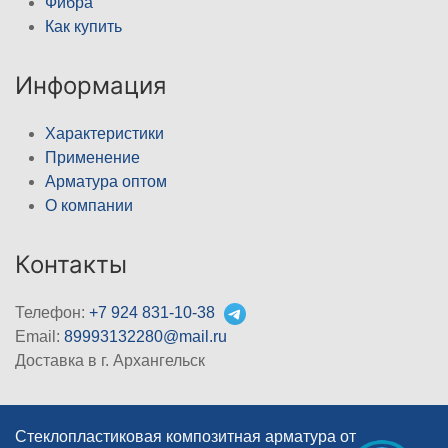
Фибра
Как купить
Информация
Характеристики
Применение
Арматура оптом
О компании
Контакты
Телефон:
+7 924 831-10-38
Email:
89993132280@mail.ru
Доставка в г. Архангельск
Стеклопластиковая композитная арматура от