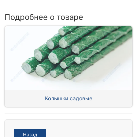
Подробнее о товаре
Колышки садовые
Назад