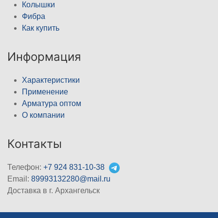
Колышки
Фибра
Как купить
Информация
Характеристики
Применение
Арматура оптом
О компании
Контакты
Телефон:
+7 924 831-10-38
Email:
89993132280@mail.ru
Доставка в г. Архангельск