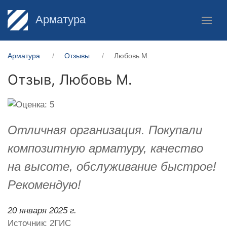
Арматура
Арматура
Отзывы
Любовь М.
Отзыв,
Любовь М.
Отличная организация. Покупали
композитную арматуру, качество
на высоте, обслуживание быстрое!
Рекомендую!
20 января 2025 г.
Источник: 2ГИС