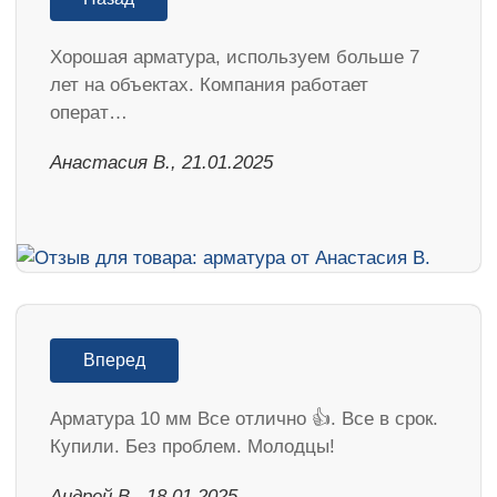
Хорошая арматура, используем больше 7
лет на объектах. Компания работает
операт…
Анастасия В., 21.01.2025
Вперед
Арматура 10 мм Все отлично 👍. Все в срок.
Купили. Без проблем. Молодцы!
Андрей В., 18.01.2025