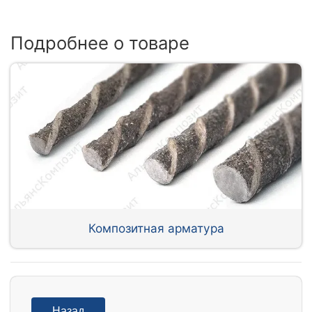
Подробнее о товаре
Композитная арматура
Назад