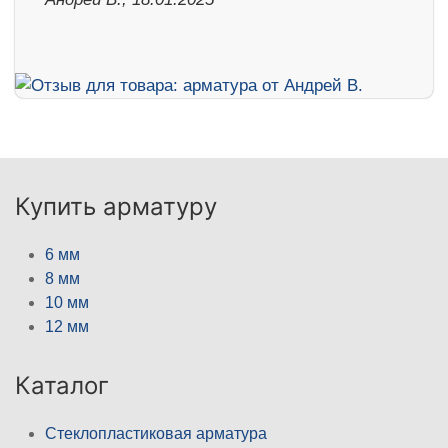
Купить арматуру
6 мм
8 мм
10 мм
12 мм
Каталог
Стеклопластиковая арматура