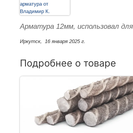
Арматура 12мм, использовал дл
Иркутск,
16 января 2025 г.
Подробнее о товаре