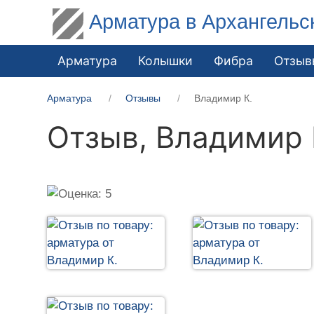
Арматура в Архангельс
Арматура
Колышки
Фибра
Отзыв
Арматура
Отзывы
Владимир К.
Отзыв,
Владимир 