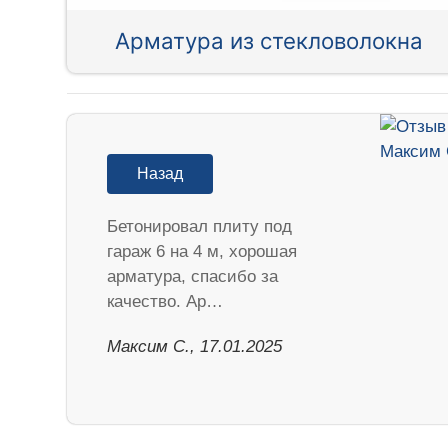
Арматура из стекловолокна
Назад
Бетонировал плиту под
гараж 6 на 4 м, хорошая
арматура, спасибо за
качество. Ар…
Максим С., 17.01.2025