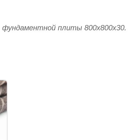
я фундаментной плиты 800х800х30.