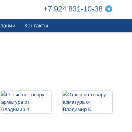
+7 924 831-10-38
мпании
Контакты