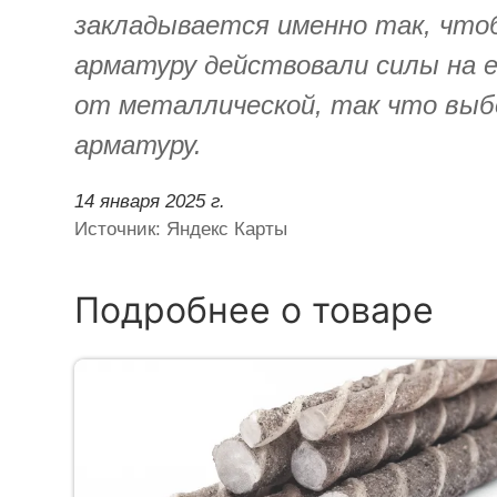
закладывается именно так, что
арматуру действовали силы на 
от металлической, так что выбо
арматуру.
14 января 2025 г.
Источник: Яндекс Карты
Подробнее о товаре