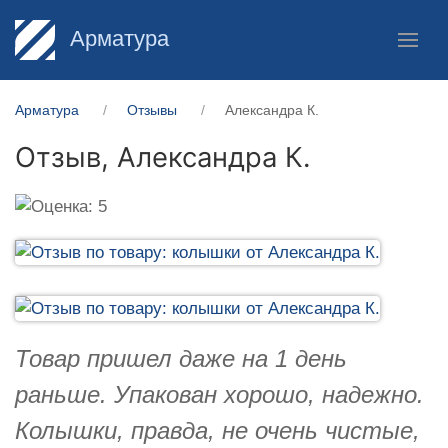
Арматура
Арматура
Отзывы
Александра К.
Отзыв,
Александра К.
Товар пришел даже на 1 день
раньше. Упакован хорошо, надежно.
Колышки, правда, не очень чистые,