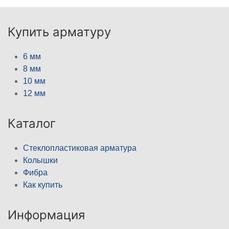
Купить арматуру
6 мм
8 мм
10 мм
12 мм
Каталог
Стеклопластиковая арматура
Колышки
Фибра
Как купить
Информация