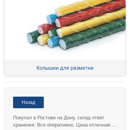
Колышки для разметки
Назад
Покупал в Ростове на Дону, склад ответ
хранения. Все оперативно. Цена отличная.…