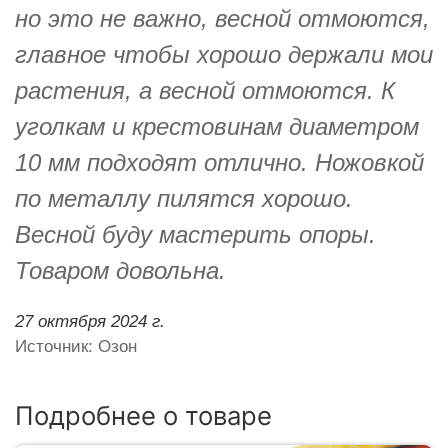
но это не важно, весной отмоются,
главное чтобы хорошо держали мои
растения, а весной отмоются. К
уголкам и крестовинам диаметром
10 мм подходят отлично. Ножовкой
по металлу пилятся хорошо.
Весной буду мастерить опоры.
Товаром довольна.
27 октября 2024 г.
Источник: Озон
Подробнее о товаре