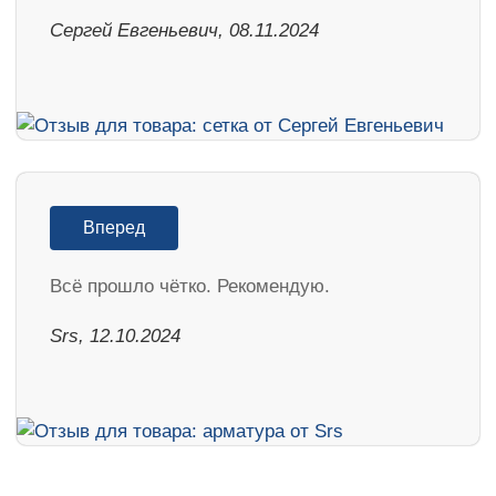
Сергей Евгеньевич, 08.11.2024
Вперед
Всё прошло чётко. Рекомендую.
Srs, 12.10.2024