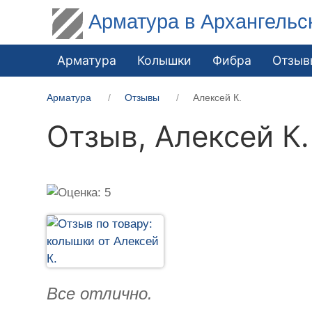
Арматура в Архангельс
Арматура
Колышки
Фибра
Отзыв
Арматура
Отзывы
Алексей К.
Отзыв,
Алексей К.
Все отлично.