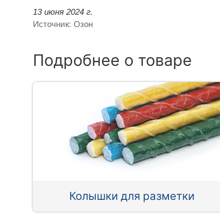
13 июня 2024 г.
Источник: Озон
Подробнее о товаре
Колышки для разметки