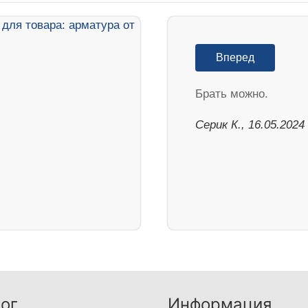
Вперед
Брать можно.
Серик К., 16.05.2024
ог
Информация