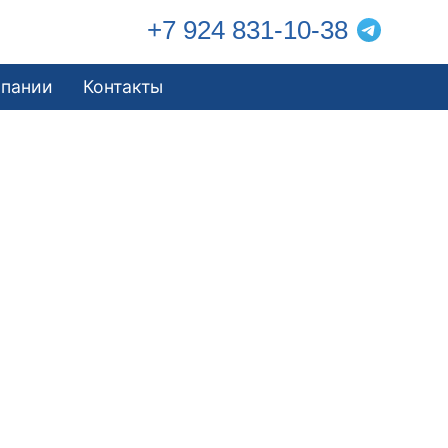
+7 924 831-10-38
мпании
Контакты