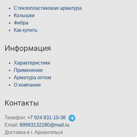
Стеклопластиковая арматура
Колышки
Фибра
Как купить
Информация
Характеристики
Применение
Арматура оптом
О компании
Контакты
Телефон:
+7 924 831-10-38
Email:
89993132280@mail.ru
Доставка в г. Архангельск