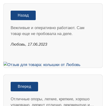
Назад
Вежливые и оперативно работают. Сам
товар еще не пробовала на деле.
Любовь, 17.06.2023
Вперед
Отличные опоры, легкие, крепкие, хорошо
упаковано, держут отлично, рекомендую и…