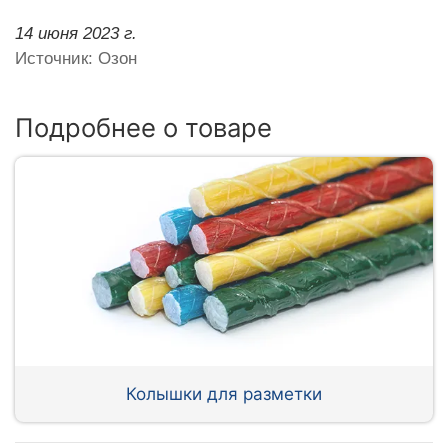
14 июня 2023 г.
Источник: Озон
Подробнее о товаре
Колышки для разметки