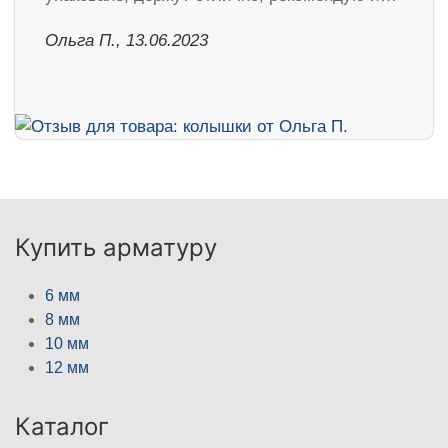
Ольга П., 13.06.2023
Купить арматуру
6 мм
8 мм
10 мм
12 мм
Каталог