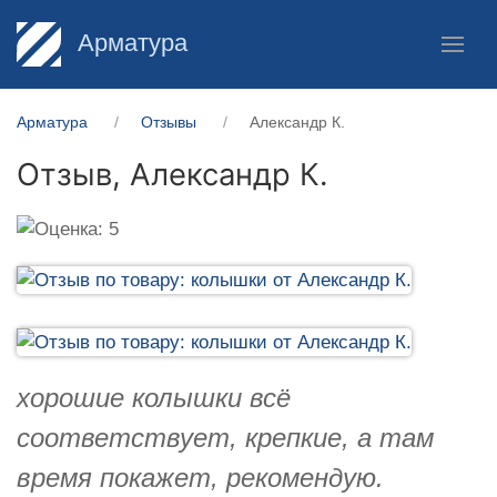
Арматура
Арматура
Отзывы
Александр К.
Отзыв,
Александр К.
хорошие колышки всё
соответствует, крепкие, а там
время покажет, рекомендую.